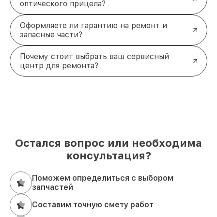
оптического прицела?
Оформляете ли гарантию на ремонт и
запасные части?
Почему стоит выбрать ваш сервисный
центр для ремонта?
Остался вопрос или необходима
консультация?
Поможем определиться с выбором
запчастей
Составим точную смету работ