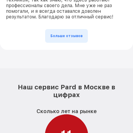
профессионалы своего дела. Мне уже не раз
помогали, и я всегда оставался доволен
результатом. Благодарю за отличный сервис!
Больше отзывов
Наш сервис Pard в Москве в
цифрах
Сколько лет на рынке