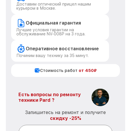
Доставим оптический прицел нашим
курьером в Москве.
Официальная гарантия
Лучшие условия гарантии на
обслуживание NV-008P на 3 года.
Оперативное восстановление
Починим вашу технику за 35 минут.
Стоимость работ
от 450₽
Есть вопросы по ремонту
техники Pard ?
Запишитесь на ремонт и получите
скидку -25%