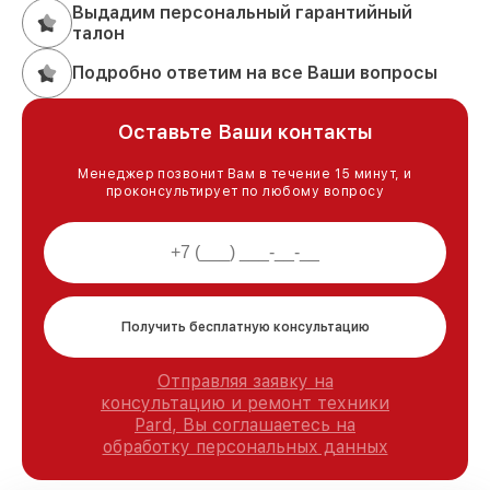
Выдадим персональный гарантийный
талон
Подробно ответим на все Ваши вопросы
Оставьте Ваши контакты
Менеджер позвонит Вам в течение 15 минут, и
проконсультирует по любому вопросу
Получить бесплатную консультацию
Отправляя заявку на
консультацию и ремонт техники
Pard, Вы соглашаетесь на
обработку персональных данных