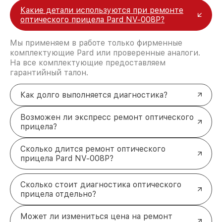
Какие детали используются при ремонте
оптического прицела Pard NV-008P?
Мы применяем в работе только фирменные
комплектующие Pard или проверенные аналоги.
На все комплектующие предоставляем
гарантийный талон.
Как долго выполняется диагностика?
Возможен ли экспресс ремонт оптического
прицела?
Сколько длится ремонт оптического
прицела Pard NV-008P?
Сколько стоит диагностика оптического
прицела отдельно?
Может ли измениться цена на ремонт