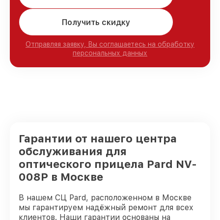
Получить скидку
Отправляя заявку, Вы соглашаетесь на обработку
персональных данных
Гарантии от нашего центра
обслуживания для
оптического прицела Pard NV-
008P в Москве
В нашем СЦ Pard, расположенном в Москве
мы гарантируем надёжный ремонт для всех
клиентов. Наши гарантии основаны на