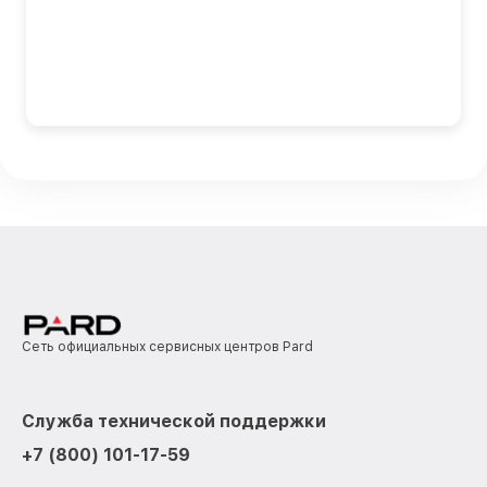
Сеть официальных сервисных центров Pard
Служба технической поддержки
+7 (800) 101-17-59