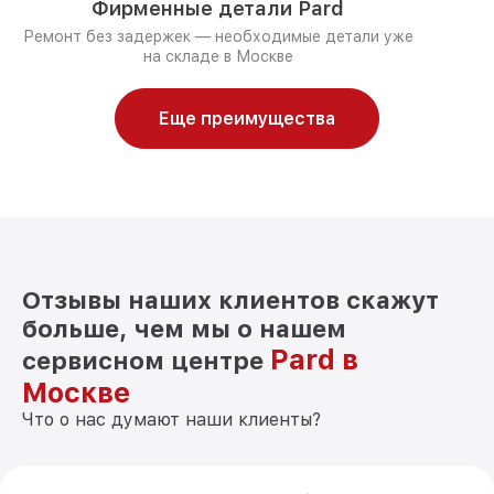
Фирменные детали Pard
Ремонт без задержек — необходимые детали уже
на складе в Москве
Еще преимущества
Отзывы наших клиентов скажут
больше, чем мы о нашем
Pard в
сервисном центре
Москве
Что о нас думают наши клиенты?