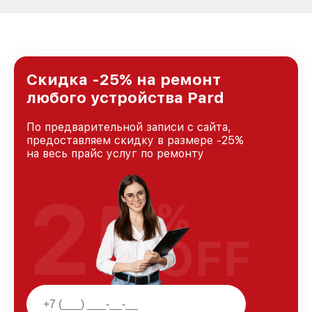
Скидка -25% на ремонт
любого устройства Pard
По предварительной записи с сайта,
предоставляем скидку в размере -25%
на весь прайс услуг по ремонту
25
%
OFF