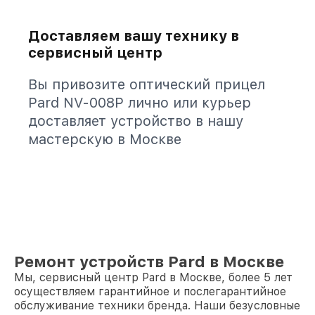
Доставляем вашу технику в
сервисный центр
Вы привозите оптический прицел
Pard NV-008P лично или курьер
доставляет устройство в нашу
мастерскую в Москве
Ремонт устройств Pard в Москве
Мы, сервисный центр Pard в Москве, более 5 лет
осуществляем гарантийное и послегарантийное
обслуживание техники бренда. Наши безусловные