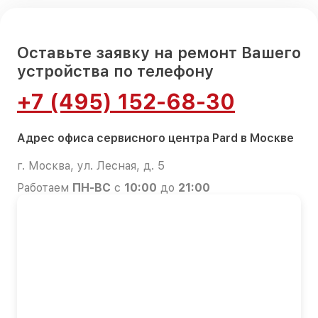
Оставьте заявку на ремонт Вашего
устройства по телефону
+7 (495) 152-68-30
Адрес офиса сервисного центра Pard в Москве
г. Москва, ул. Лесная, д. 5
Работаем
ПН-ВС
с
10:00
до
21:00