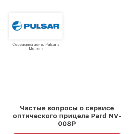
и лояльности наших клиентов.
Сервисный центр Pulsar в
Москве
Частые вопросы о сервисе
оптического прицела Pard NV-
008P