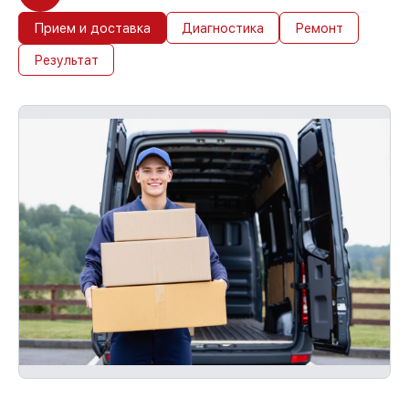
Прием и доставка
Диагностика
Ремонт
Результат