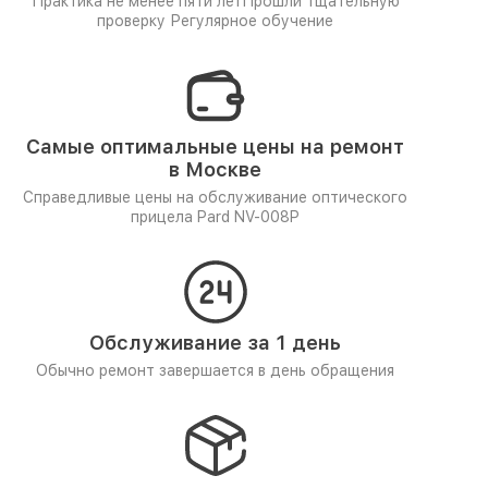
Практика не менее пяти лет
Прошли тщательную
проверку
Регулярное обучение
Самые оптимальные цены на ремонт
в Москве
Справедливые цены на обслуживание оптического
прицела Pard NV-008P
Обслуживание за 1 день
Обычно ремонт завершается в день обращения