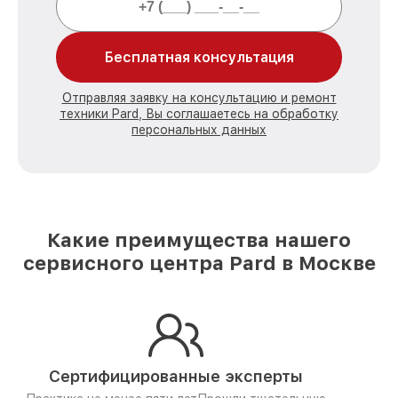
Бесплатная консультация
Отправляя заявку на консультацию и ремонт
техники Pard, Вы соглашаетесь на обработку
персональных данных
Какие преимущества нашего
сервисного центра Pard в Москве
Сертифицированные эксперты