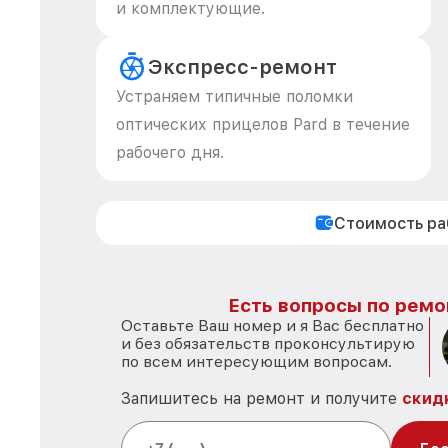
и комплектующие.
Экспресс-ремонт
Устраняем типичные поломки
оптических прицелов Pard в течение
рабочего дня.
Стоимость р
Есть вопросы по ремо
Оставьте Ваш номер и я Вас бесплатно
и без обязательств проконсультирую
по всем интересующим вопросам.
Запишитесь на ремонт и получите
скид