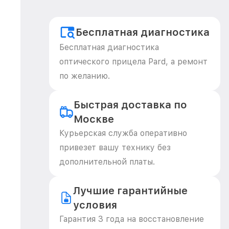
Бесплатная диагностика
Бесплатная диагностика
оптического прицела Pard, а ремонт
по желанию.
Быстрая доставка по
Москве
Курьерская служба оперативно
привезет вашу технику без
дополнительной платы.
Лучшие гарантийные
условия
Гарантия 3 года на восстановление