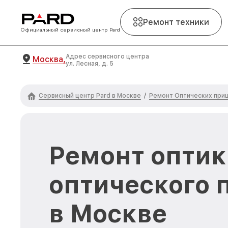
Ремонт техники
Официальный сервисный центр Pard
Адрес сервисного центра
Москва,
ул. Лесная, д. 5
Сервисный центр Pard в Москве
Ремонт Оптических приц
/
Ремонт оптик
оптического 
в Москве