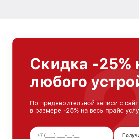
Скидка -25% 
любого устро
По предварительной записи с сайт
в размере -25% на весь прайс усл
Получ