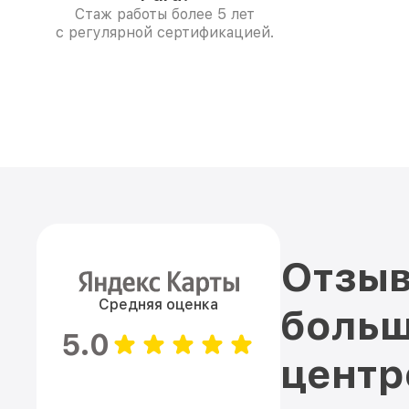
Стаж работы более 5 лет
с регулярной сертификацией.
Отзыв
Средняя оценка
больш
5.0
цент