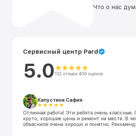
Что о нас ду
Сервисный центр Pard
5.0
132 отзыва 409 оценок
Капустина Сафия
Отличная работа! Эти ребята очень классные.
круто, хорошие цены и ремонт на месте. В ч
объяснили очень хорошо и понятно. Рекомен