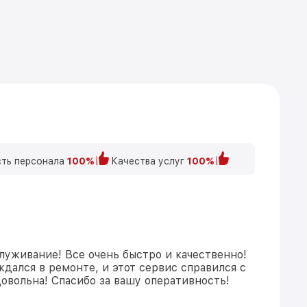
ть персонала
100%
Качества услуг
100%
луживание! Все очень быстро и качественно!
дался в ремонте, и этот сервис справился с
довольна! Спасибо за вашу оперативность!