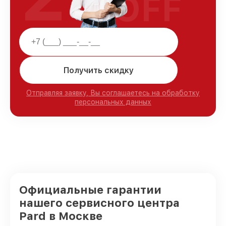
OFF
Получить скидку
Отправляя заявку, Вы соглашаетесь на обработку
персональных данных
Официальные гарантии
нашего сервисного центра
Pard в Москве