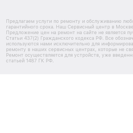
Предлагаем услуги по ремонту и обслуживанию любы
гарантийного срока. Наш Сервисный центр в Москве
Предложение цен на ремонт на сайте не является п
Статьи 437(2) Гражданского кодекса РФ. Все обозна
используются нами исключительно для информирова
ремонту в наших сервисных центрах, которые не свя
Ремонт осуществляется для устройств, уже введенн
статьей 1487 ГК РФ.