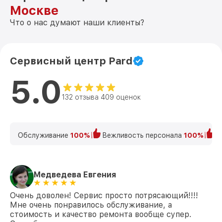
Москве
Что о нас думают наши клиенты?
Сервисный центр Pard
5.0
132 отзыва 409 оценок
Обслуживание
100%
Вежливость персонала
100%
К
Медведева Евгения
Очень доволен! Сервис просто потрясающий!!!!
Мне очень понравилось обслуживание, а
стоимость и качество ремонта вообще супер.