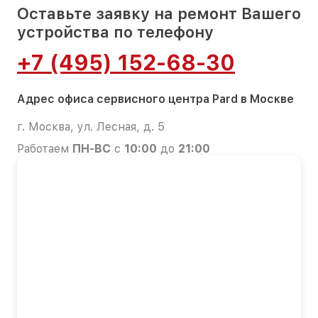
Оставьте заявку на ремонт Вашего
устройства по телефону
+7 (495) 152-68-30
Адрес офиса сервисного центра Pard в Москве
г. Москва, ул. Лесная, д. 5
Работаем
ПН-ВС
с
10:00
до
21:00