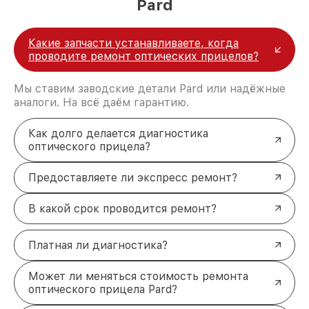
Pard
Какие запчасти устанавливаете, когда
проводите ремонт оптических прицелов?
Мы ставим заводские детали Pard или надёжные
аналоги. На всё даём гарантию.
Как долго делается диагностика
оптического прицела?
Предоставляете ли экспресс ремонт?
В какой срок проводится ремонт?
Платная ли диагностика?
Может ли меняться стоимость ремонта
оптического прицела Pard?