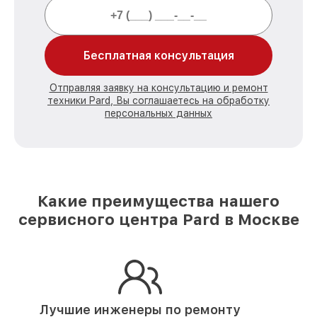
Бесплатная консультация
Отправляя заявку на консультацию и ремонт
техники Pard, Вы соглашаетесь на обработку
персональных данных
Какие преимущества нашего
сервисного центра Pard в Москве
Лучшие инженеры по ремонту