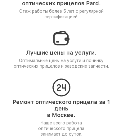
оптических прицелов Pard.
Стаж работы более 5 лет
с регулярной
сертификацией.
Лучшие цены на услуги.
Оптимальные цены на услуги и починку
оптических прицелов и заводские запчасти.
Ремонт оптического прицела за 1
день
в Москве.
Чаще всего работа
оптического прицела
занимает до суток.