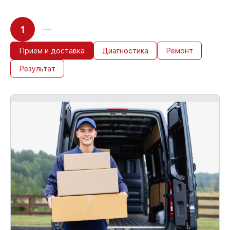
1
Прием и доставка
Диагностика
Ремонт
Результат