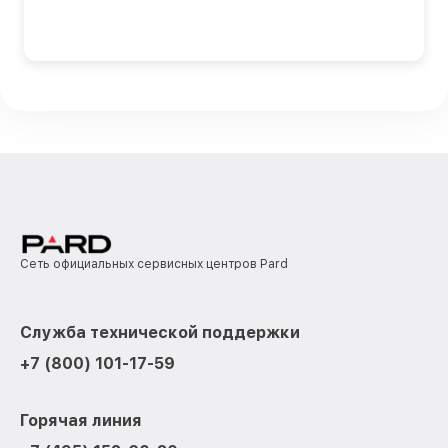
Сеть официальных сервисных центров Pard
Служба технической поддержки
+7 (800) 101-17-59
Горячая линия