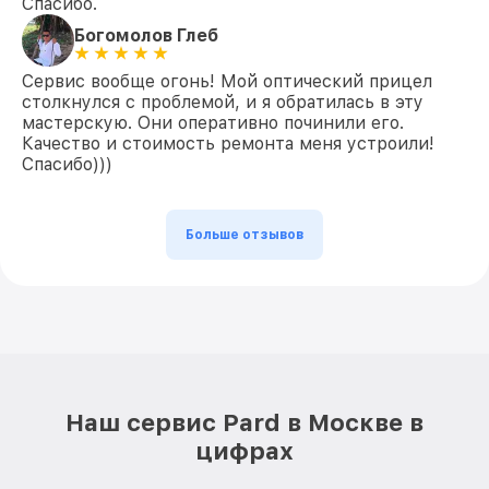
Спасибо.
Богомолов Глеб
Сервис вообще огонь! Мой оптический прицел
столкнулся с проблемой, и я обратилась в эту
мастерскую. Они оперативно починили его.
Качество и стоимость ремонта меня устроили!
Спасибо)))
Больше отзывов
Наш сервис Pard в Москве в
цифрах