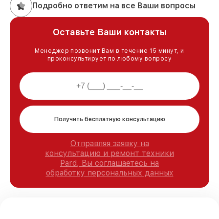
Подробно ответим на все Ваши вопросы
Оставьте Ваши контакты
Менеджер позвонит Вам в течение 15 минут, и
проконсультирует по любому вопросу
Получить бесплатную консультацию
Отправляя заявку на
консультацию и ремонт техники
Pard, Вы соглашаетесь на
обработку персональных данных