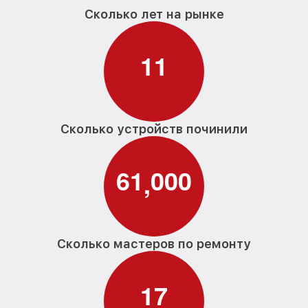
Сколько лет на рынке
1
1
Сколько устройств починили
6
1
0
0
0
,
Сколько мастеров по ремонту
1
7