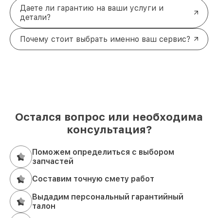
Даете ли гарантию на ваши услуги и
детали?
Почему стоит выбрать именно ваш сервис?
Остался вопрос или необходима
консультация?
Поможем определиться с выбором
запчастей
Составим точную смету работ
Выдадим персональный гарантийный
талон