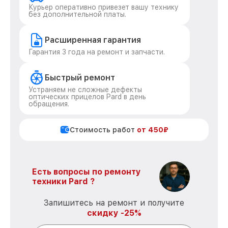
Курьер оперативно привезет вашу технику
без дополнительной платы.
Расширенная гарантия
Гарантия 3 года на ремонт и запчасти.
Быстрый ремонт
Устраняем не сложные дефекты
оптических прицелов Pard в день
обращения.
Стоимость работ
от 450₽
Есть вопросы по ремонту
техники Pard ?
Запишитесь на ремонт и получите
скидку -25%