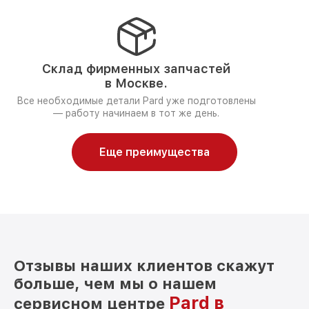
Склад фирменных запчастей
в Москве.
Все необходимые детали Pard уже подготовлены
— работу начинаем в тот же день.
Еще преимущества
Отзывы наших клиентов скажут
больше, чем мы о нашем
Pard в
сервисном центре