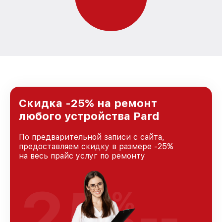
Скидка -25% на ремонт
любого устройства Pard
По предварительной записи с сайта,
предоставляем скидку в размере -25%
на весь прайс услуг по ремонту
25
%