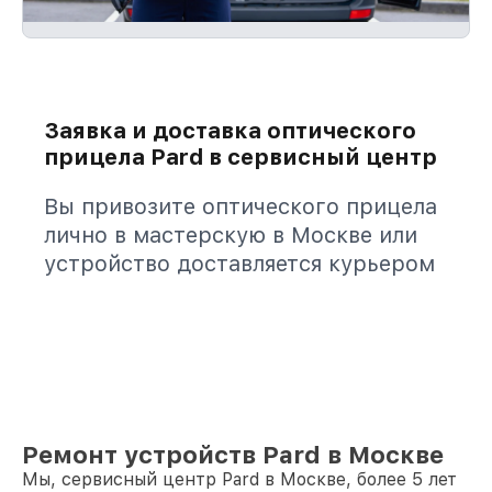
Заявка и доставка оптического
прицела Pard в сервисный центр
Вы привозите оптического прицела
лично в мастерскую в Москве или
устройство доставляется курьером
Ремонт устройств Pard в Москве
Мы, сервисный центр Pard в Москве, более 5 лет