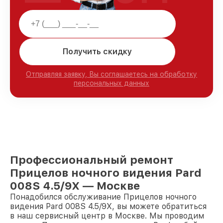
Получить скидку
Отправляя заявку, Вы соглашаетесь на обработку
персональных данных
Профессиональный ремонт
Прицелов ночного видения Pard
008S 4.5/9X — Москве
Понадобился обслуживание Прицелов ночного
видения Pard 008S 4.5/9X, вы можете обратиться
в наш сервисный центр в Москве. Мы проводим