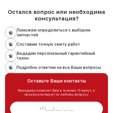
Остался вопрос или необходима
консультация?
Поможем определиться с выбором
запчастей
Составим точную смету работ
Выдадим персональный гарантийный
талон
Подробно ответим на все Ваши вопросы
Оставьте Ваши контакты
Менеджер позвонит Вам в течение 15 минут, и
проконсультирует по любому вопросу