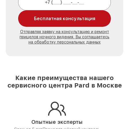
Бесплатная консультация
Отправляя заявку на консультацию и ремонт
прицелов ночного видения, Вы соглашаетесь
на обработку персональных данных
Какие преимущества нашего
сервисного центра Pard в Москве
Опытные эксперты