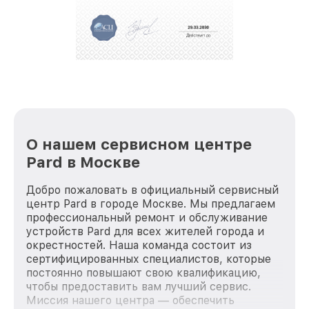
О нашем сервисном центре
Pard в Москве
Добро пожаловать в официальный сервисный
центр Pard в городе Москве. Мы предлагаем
профессиональный ремонт и обслуживание
устройств Pard для всех жителей города и
окрестностей. Наша команда состоит из
сертифицированных специалистов, которые
постоянно повышают свою квалификацию,
чтобы предоставить вам лучший сервис.
Миссия нашего центра — обеспечить