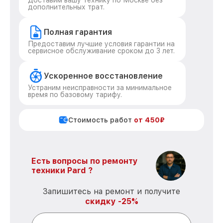
Доставим вашу технику по Москве без
дополнительных трат.
Полная гарантия
Предоставим лучшие условия гарантии на
сервисное обслуживание сроком до 3 лет.
Ускоренное восстановление
Устраним неисправности за минимальное
время по базовому тарифу.
Стоимость работ
от 450₽
Есть вопросы по ремонту
техники Pard ?
Запишитесь на ремонт и получите
скидку -25%