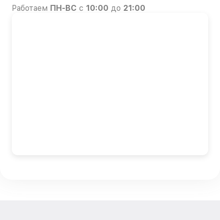
Работаем
ПН-ВС
с
10:00
до
21:00