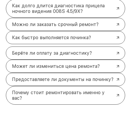
Как долго длится диагностика прицела
ночного видения 008S 4.5/9X?
Можно ли заказать срочный ремонт?
Как быстро выполняется починка?
Берёте ли оплату за диагностику?
Может ли измениться цена ремонта?
Предоставляете ли документы на починку?
Почему стоит ремонтировать именно у
вас?