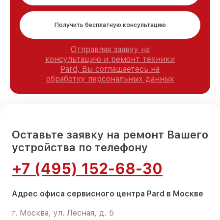
Получить бесплатную консультацию
Отправляя заявку на
консультацию и ремонт техники
Pard, Вы соглашаетесь на
обработку персональных данных
Оставьте заявку на ремонт Вашего
устройства по телефону
+7 (495) 152-68-30
Адрес офиса сервисного центра Pard в Москве
г. Москва, ул. Лесная, д. 5