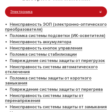
Электроника
Неисправность ЭОП (электронно-оптического
преобразователя)
Поломка системы подсветки (ИК-осветителя)
Неисправность аккумулятора
Неисправность кнопок управления
Поломка системы стабилизации
Повреждение системы защиты от перегрузок
Неисправность системы автоматического
отключения
Поломка системы защиты от короткого
замыкания
Повреждение системы защиты от перегрева
Неисправность системы защиты от
перенапряжения
Неисправность системы защиты от замыкания