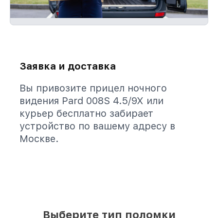
Заявка и доставка
Вы привозите прицел ночного
видения Pard 008S 4.5/9X или
курьер бесплатно забирает
устройство по вашему адресу в
Москве.
Выберите тип поломки