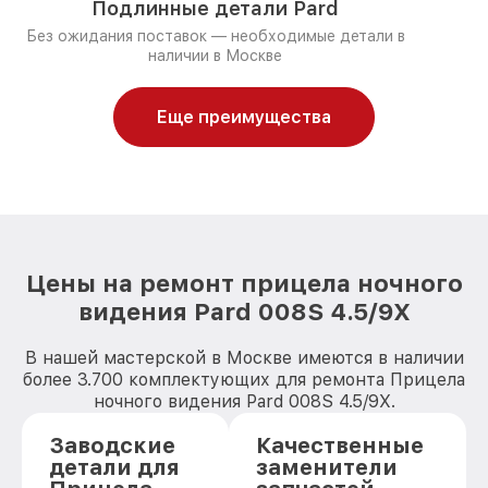
Подлинные детали Pard
Без ожидания поставок — необходимые детали в
наличии в Москве
Еще преимущества
Цены на ремонт прицела ночного
видения Pard 008S 4.5/9X
В нашей мастерской в Москве имеются в наличии
более 3.700 комплектующих для ремонта Прицела
ночного видения Pard 008S 4.5/9X.
Заводские
Качественные
детали для
заменители