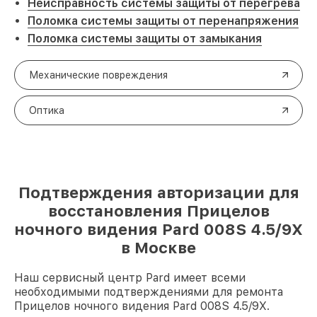
Неисправность системы защиты от перегрева
Поломка системы защиты от перенапряжения
Поломка системы защиты от замыкания
Механические повреждения
Оптика
Подтверждения авторизации для
восстановления Прицелов
ночного видения Pard 008S 4.5/9X
в Москве
Наш сервисный центр Pard имеет всеми
необходимыми подтверждениями для ремонта
Прицелов ночного видения Pard 008S 4.5/9X.