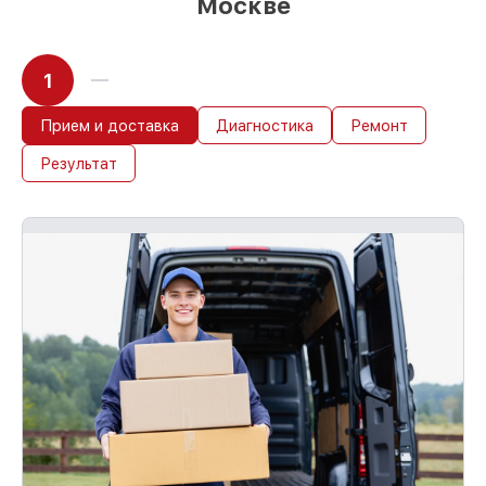
Москве
1
Прием и доставка
Диагностика
Ремонт
Результат