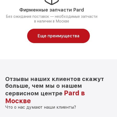
Фирменные запчасти Pard
Без ожидания поставок — необходимые запчасти
в наличии в Москве
Еще преимущества
Отзывы наших клиентов скажут
больше, чем мы о нашем
Pard в
сервисном центре
Москве
Что о нас думают наши клиенты?