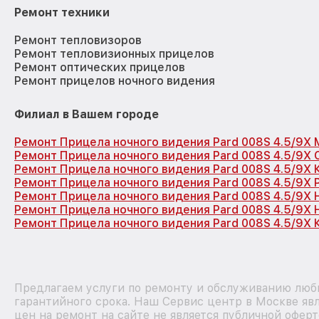
Ремонт техники
Ремонт тепловизоров
Ремонт тепловизионных прицелов
Ремонт оптических прицелов
Ремонт прицелов ночного видения
Филиал в Вашем городе
Ремонт Прицела ночного видения Pard 008S 4.5/9X 
Ремонт Прицела ночного видения Pard 008S 4.5/9X
Ремонт Прицела ночного видения Pard 008S 4.5/9X
Ремонт Прицела ночного видения Pard 008S 4.5/9X 
Ремонт Прицела ночного видения Pard 008S 4.5/9X
Ремонт Прицела ночного видения Pard 008S 4.5/9X
Ремонт Прицела ночного видения Pard 008S 4.5/9X 
Предлагаем услуги по ремонту и обслуживанию любы
гарантийного срока. Наш Сервис центр в Москве я
цен на ремонт на сайте не является публичной офер