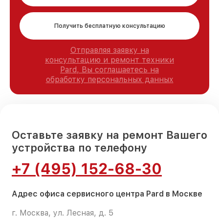
Получить бесплатную консультацию
Отправляя заявку на
консультацию и ремонт техники
Pard, Вы соглашаетесь на
обработку персональных данных
Оставьте заявку на ремонт Вашего
устройства по телефону
+7 (495) 152-68-30
Адрес офиса сервисного центра Pard в Москве
г. Москва, ул. Лесная, д. 5