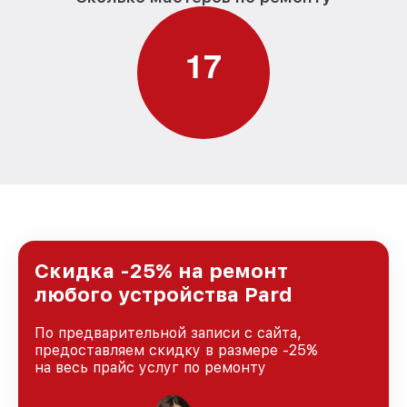
1
7
Скидка -25% на ремонт
любого устройства Pard
По предварительной записи с сайта,
предоставляем скидку в размере -25%
на весь прайс услуг по ремонту