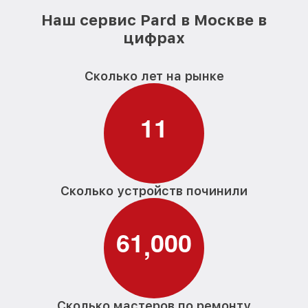
Наш сервис Pard в Москве в
цифрах
Сколько лет на рынке
1
1
Сколько устройств починили
6
1
0
0
0
,
Сколько мастеров по ремонту