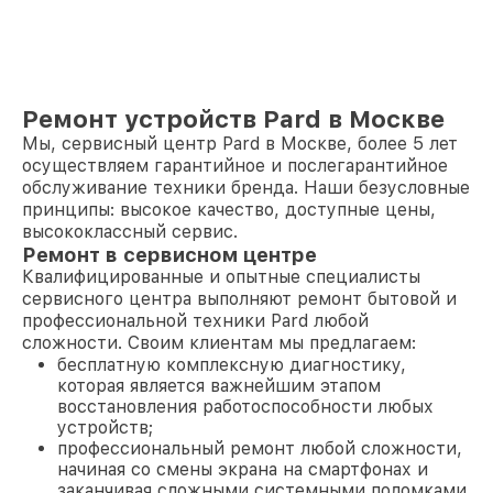
Ремонт устройств Pard в Москве
Мы, сервисный центр Pard в Москве, более 5 лет
осуществляем гарантийное и послегарантийное
обслуживание техники бренда. Наши безусловные
принципы: высокое качество, доступные цены,
высококлассный сервис.
Ремонт в сервисном центре
Квалифицированные и опытные специалисты
сервисного центра выполняют ремонт бытовой и
профессиональной техники Pard любой
сложности. Своим клиентам мы предлагаем:
бесплатную комплексную диагностику,
которая является важнейшим этапом
восстановления работоспособности любых
устройств;
профессиональный ремонт любой сложности,
начиная со смены экрана на смартфонах и
заканчивая сложными системными поломками