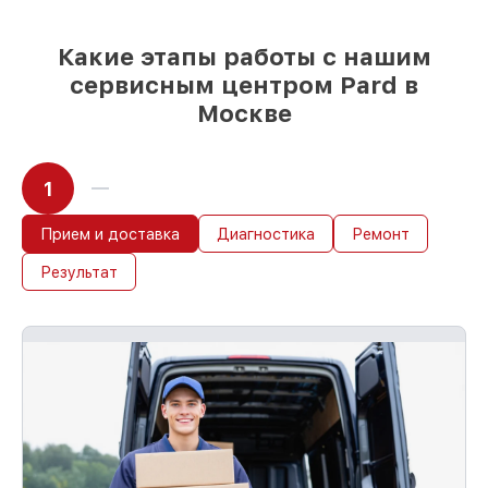
Какие этапы работы с нашим
сервисным центром Pard в
Москве
1
Прием и доставка
Диагностика
Ремонт
Результат