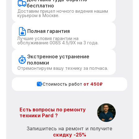
бесплатно
Доставим прицел ночного видения нашим
курьером в Москве.
Полная гарантия
Лучшие условия гарантии на
обслуживание 008S 4.5/9X на 3 года.
Экстренное устранение
поломки
Отремонтируем вашу технику за полчаса.
Стоимость работ
от 450₽
Есть вопросы по ремонту
техники Pard ?
Запишитесь на ремонт и получите
скидку -25%