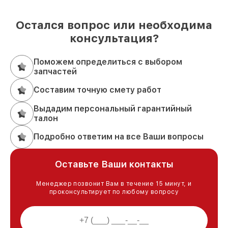
Остался вопрос или необходима
консультация?
Поможем определиться с выбором
запчастей
Составим точную смету работ
Выдадим персональный гарантийный
талон
Подробно ответим на все Ваши вопросы
Оставьте Ваши контакты
Менеджер позвонит Вам в течение 15 минут, и
проконсультирует по любому вопросу