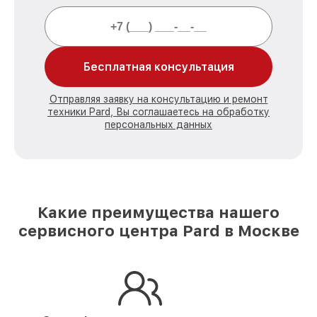
Бесплатная консультация
Отправляя заявку на консультацию и ремонт
техники Pard, Вы соглашаетесь на обработку
персональных данных
Какие преимущества нашего
сервисного центра Pard в Москве