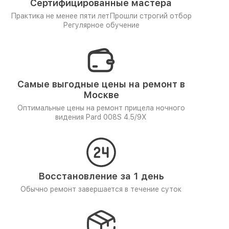
Сертифицированные мастера
Практика не менее пяти лет
Прошли строгий отбор
Регулярное обучение
Самые выгодные цены на ремонт в
Москве
Оптимальные цены на ремонт прицела ночного
видения Pard 008S 4.5/9X
Восстановление за 1 день
Обычно ремонт завершается в течение суток