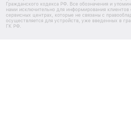
Гражданского кодекса РФ. Все обозначения и упоми
нами исключительно для информирования клиентов 
сервисных центрах, которые не связаны с правообла
осуществляется для устройств, уже введенных в гра
ГК РФ.