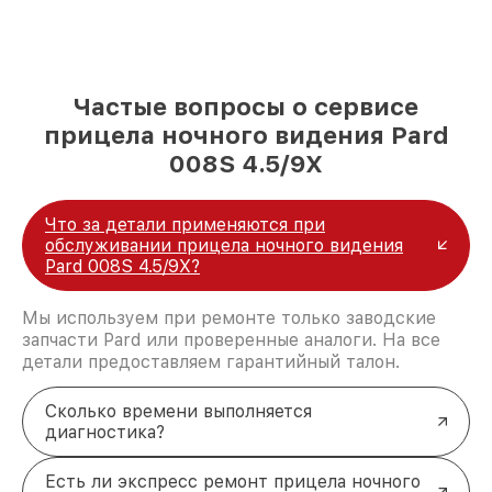
Частые вопросы о сервисе
прицела ночного видения Pard
008S 4.5/9X
Что за детали применяются при
обслуживании прицела ночного видения
Pard 008S 4.5/9X?
Мы используем при ремонте только заводские
запчасти Pard или проверенные аналоги. На все
детали предоставляем гарантийный талон.
Сколько времени выполняется
диагностика?
Есть ли экспресс ремонт прицела ночного