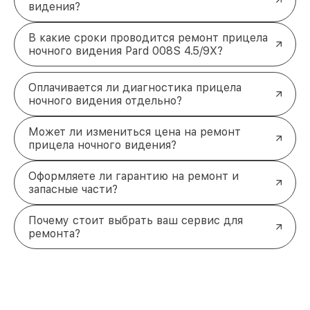
видения?
В какие сроки проводится ремонт прицела
ночного видения Pard 008S 4.5/9X?
Оплачивается ли диагностика прицела
ночного видения отдельно?
Может ли измениться цена на ремонт
прицела ночного видения?
Оформляете ли гарантию на ремонт и
запасные части?
Почему стоит выбрать ваш сервис для
ремонта?