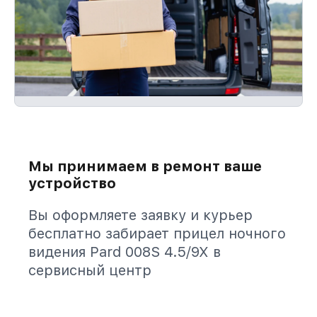
Мы принимаем в ремонт ваше
устройство
Вы оформляете заявку и курьер
бесплатно забирает прицел ночного
видения Pard 008S 4.5/9X в
сервисный центр