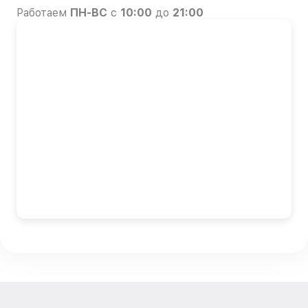
Работаем
ПН-ВС
с
10:00
до
21:00