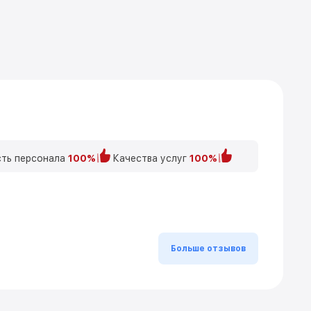
ть персонала
100%
Качества услуг
100%
Больше отзывов