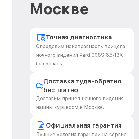
Москве
Точная диагностика
Определим неисправность прицела
ночного видения Pard 008S 6.5/13X
без оплаты.
Доставка туда-обратно
бесплатно
Доставим прицел ночного видения
нашим курьером в Москве.
Официальная гарантия
Лучшие условия гарантии на сервис