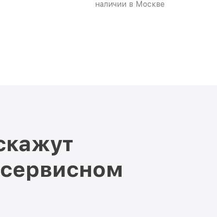
наличии в Москве
скажут
 сервисном