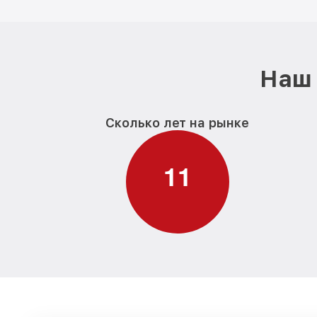
Наш 
Сколько лет на рынке
1
1