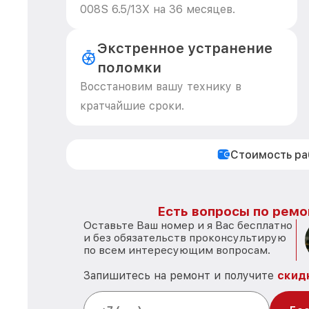
008S 6.5/13X на 36 месяцев.
Экстренное устранение
поломки
Восстановим вашу технику в
кратчайшие сроки.
Стоимость р
Есть вопросы по ремо
Оставьте Ваш номер и я Вас бесплатно
и без обязательств проконсультирую
по всем интересующим вопросам.
Запишитесь на ремонт и получите
скид