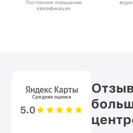
Постоянное повышение
виден
квалификации
Отзыв
Средняя оценка
больш
5.0
цент