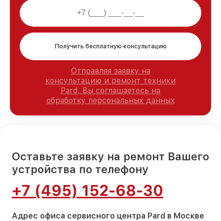
Получить бесплатную консультацию
Отправляя заявку на
консультацию и ремонт техники
Pard, Вы соглашаетесь на
обработку персональных данных
Оставьте заявку на ремонт Вашего
устройства по телефону
+7 (495) 152-68-30
Адрес офиса сервисного центра Pard в Москве