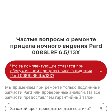
Частые вопросы о ремонте
прицела ночного видения Pard
008SLRF 6.5/13X
Что за комплектующие ставятся при
обслуживании прицела ночного видения
Pard 008SLRF 6.5/13X?
Мы применяем при ремонте только подлинные
запчасти Pard или проверенные аналоги. На все
запчасти предоставляем гарантийный талон.
За какой срок проводится диагностика?