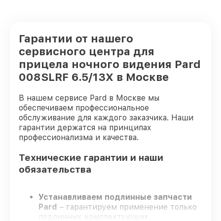
Гарантии от нашего
сервисного центра для
прицела ночного видения Pard
008SLRF 6.5/13X в Москве
В нашем сервисе Pard в Москве мы
обеспечиваем профессиональное
обслуживание для каждого заказчика. Наши
гарантии держатся на принципах
профессионализма и качества.
Технические гарантии и наши
обязательства
Устанавливаем подлинные запчасти
Pard
– гарантируем применение только
подлинных комплектующих.