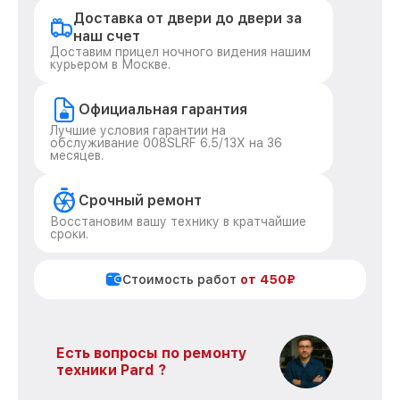
Доставка от двери до двери за
наш счет
Доставим прицел ночного видения нашим
курьером в Москве.
Официальная гарантия
Лучшие условия гарантии на
обслуживание 008SLRF 6.5/13X на 36
месяцев.
Срочный ремонт
Восстановим вашу технику в кратчайшие
сроки.
Стоимость работ
от 450₽
Есть вопросы по ремонту
техники Pard ?