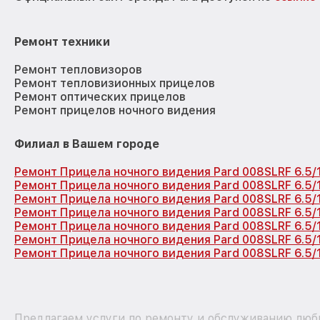
Ремонт техники
Ремонт тепловизоров
Ремонт тепловизионных прицелов
Ремонт оптических прицелов
Ремонт прицелов ночного видения
Филиал в Вашем городе
Ремонт Прицела ночного видения Pard 008SLRF 6.5/
Ремонт Прицела ночного видения Pard 008SLRF 6.5/
Ремонт Прицела ночного видения Pard 008SLRF 6.5
Ремонт Прицела ночного видения Pard 008SLRF 6.5/
Ремонт Прицела ночного видения Pard 008SLRF 6.5
Ремонт Прицела ночного видения Pard 008SLRF 6.5
Ремонт Прицела ночного видения Pard 008SLRF 6.5/
Предлагаем услуги по ремонту и обслуживанию любы