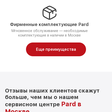
Фирменные комплектующие Pard
Мгновенное обслуживание — необходимые
комплектующие в наличии в Москве
Еще преимущества
Отзывы наших клиентов скажут
больше, чем мы о нашем
Pard в
сервисном центре
Москве