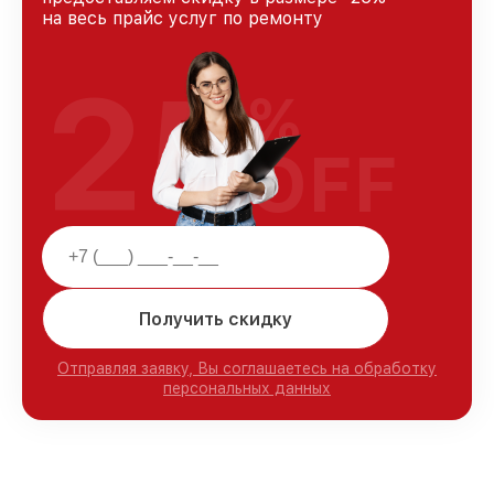
на весь прайс услуг по ремонту
25
%
OFF
Получить скидку
Отправляя заявку, Вы соглашаетесь на обработку
персональных данных