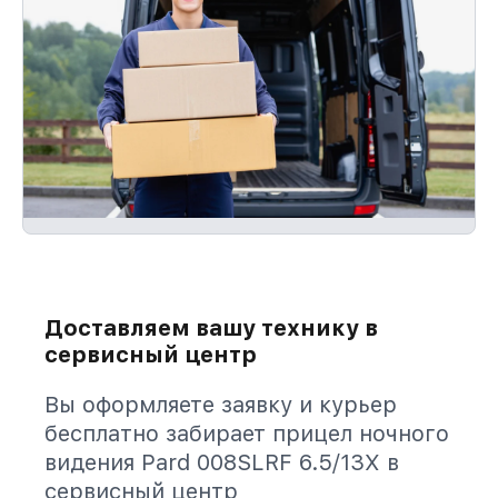
Доставляем вашу технику в
сервисный центр
Вы оформляете заявку и курьер
бесплатно забирает прицел ночного
видения Pard 008SLRF 6.5/13X в
сервисный центр