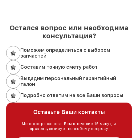
Остался вопрос или необходима
консультация?
Поможем определиться с выбором
запчастей
Составим точную смету работ
Выдадим персональный гарантийный
талон
Подробно ответим на все Ваши вопросы
Оставьте Ваши контакты
Менеджер позвонит Вам в течение 15 минут, и
проконсультирует по любому вопросу