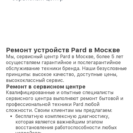
Ремонт устройств Pard в Москве
Мы, сервисный центр Pard в Москве, более 5 лет
осуществляем гарантийное и послегарантийное
обслуживание техники бренда. Наши безусловные
принципы: высокое качество, доступные цены,
высококлассный сервис.
Ремонт в сервисном центре
Квалифицированные и опытные специалисты
сервисного центра выполняют ремонт бытовой и
профессиональной техники Pard любой
сложности. Своим клиентам мы предлагаем:
бесплатную комплексную диагностику,
которая является важнейшим этапом
восстановления работоспособности любых