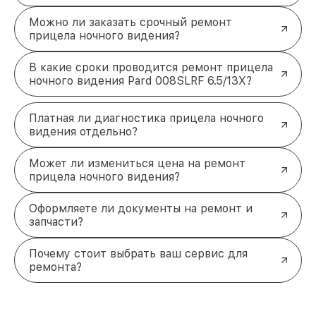
Можно ли заказать срочный ремонт
прицела ночного видения?
В какие сроки проводится ремонт прицела
ночного видения Pard 008SLRF 6.5/13X?
Платная ли диагностика прицела ночного
видения отдельно?
Может ли измениться цена на ремонт
прицела ночного видения?
Оформляете ли документы на ремонт и
запчасти?
Почему стоит выбрать ваш сервис для
ремонта?