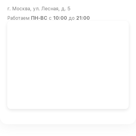
г. Москва, ул. Лесная, д. 5
Работаем
ПН-ВС
с
10:00
до
21:00