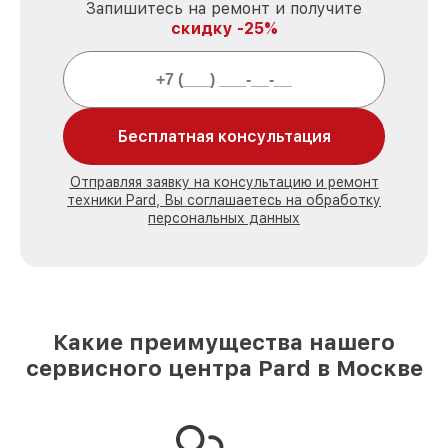
Запишитесь на ремонт и получите
скидку -25%
Бесплатная консультация
Отправляя заявку на консультацию и ремонт
техники Pard, Вы соглашаетесь на обработку
персональных данных
Какие преимущества нашего
сервисного центра Pard в Москве