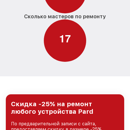
Сколько мастеров по ремонту
1
7
Скидка -25% на ремонт
любого устройства Pard
По предварительной записи с сайта,
предоставляем скидку в размере -25%