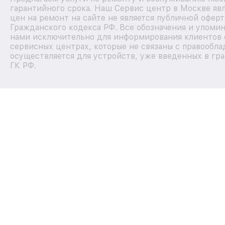
гарантийного срока. Наш Сервис центр в Москве я
цен на ремонт на сайте не является публичной офер
Гражданского кодекса РФ. Все обозначения и упоми
нами исключительно для информирования клиентов 
сервисных центрах, которые не связаны с правообла
осуществляется для устройств, уже введенных в гра
ГК РФ.