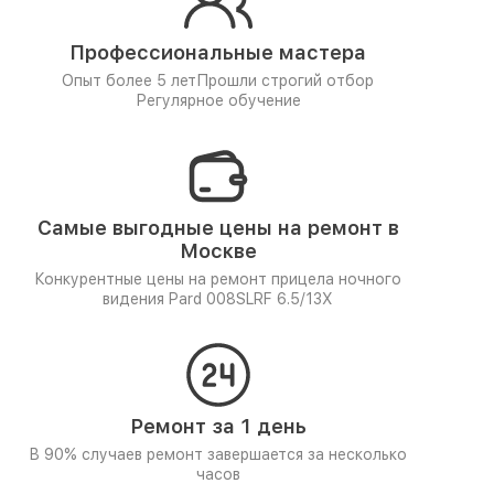
Профессиональные мастера
Опыт более 5 лет
Прошли строгий отбор
Регулярное обучение
Самые выгодные цены на ремонт в
Москве
Конкурентные цены на ремонт прицела ночного
видения Pard 008SLRF 6.5/13X
Ремонт за 1 день
В 90% случаев ремонт завершается за несколько
часов