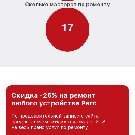
Сколько мастеров по ремонту
1
7
Скидка -25% на ремонт
любого устройства Pard
По предварительной записи с сайта,
предоставляем скидку в размере -25%
на весь прайс услуг по ремонту