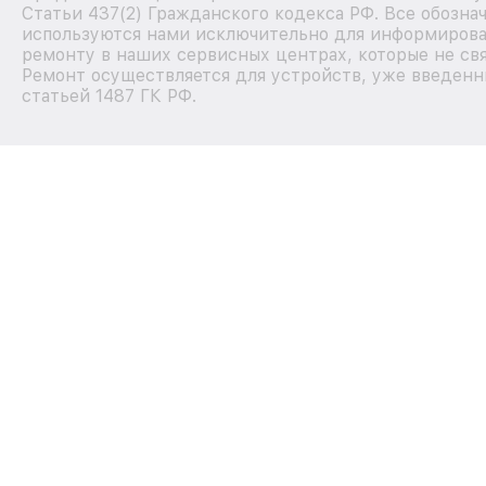
Статьи 437(2) Гражданского кодекса РФ. Все обозна
используются нами исключительно для информирова
ремонту в наших сервисных центрах, которые не свя
Ремонт осуществляется для устройств, уже введенн
статьей 1487 ГК РФ.