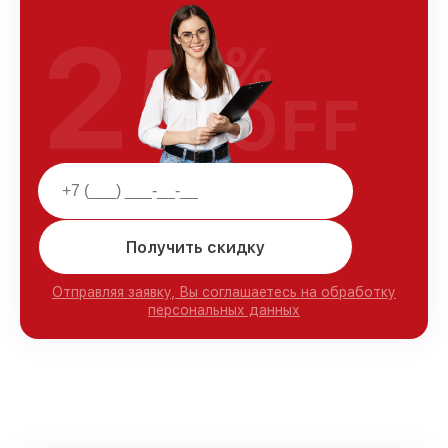
25
%
OFF
Получить скидку
Отправляя заявку, Вы соглашаетесь на обработку
персональных данных