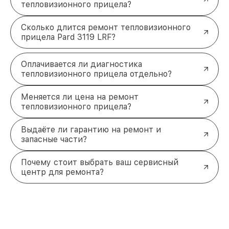
тепловизионного прицела?
Сколько длится ремонт тепловизионного
прицела Pard 3119 LRF?
Оплачивается ли диагностика
тепловизионного прицела отдельно?
Меняется ли цена на ремонт
тепловизионного прицела?
Выдаёте ли гарантию на ремонт и
запасные части?
Почему стоит выбрать ваш сервисный
центр для ремонта?