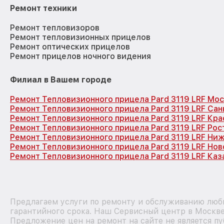
Ремонт техники
Ремонт тепловизоров
Ремонт тепловизионных прицелов
Ремонт оптических прицелов
Ремонт прицелов ночного видения
Филиал в Вашем городе
Ремонт Тепловизионного прицела Pard 3119 LRF Мо
Ремонт Тепловизионного прицела Pard 3119 LRF Са
Ремонт Тепловизионного прицела Pard 3119 LRF Кр
Ремонт Тепловизионного прицела Pard 3119 LRF Рос
Ремонт Тепловизионного прицела Pard 3119 LRF Ни
Ремонт Тепловизионного прицела Pard 3119 LRF Но
Ремонт Тепловизионного прицела Pard 3119 LRF Каз
Предлагаем услуги по ремонту и обслуживанию любы
гарантийного срока. Наш Сервисный центр в Москве
Предложение цен на ремонт на сайте не является п