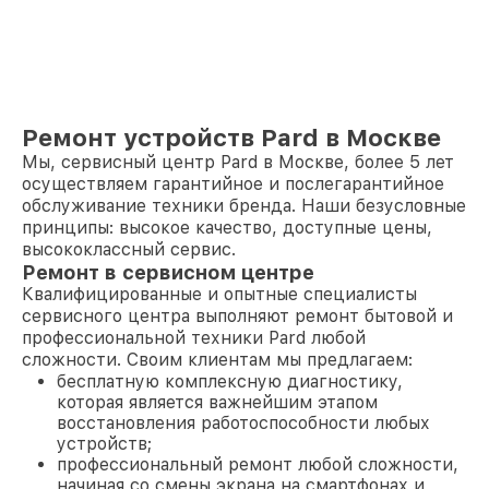
Ремонт устройств Pard в Москве
Мы, сервисный центр Pard в Москве, более 5 лет
осуществляем гарантийное и послегарантийное
обслуживание техники бренда. Наши безусловные
принципы: высокое качество, доступные цены,
высококлассный сервис.
Ремонт в сервисном центре
Квалифицированные и опытные специалисты
сервисного центра выполняют ремонт бытовой и
профессиональной техники Pard любой
сложности. Своим клиентам мы предлагаем:
бесплатную комплексную диагностику,
которая является важнейшим этапом
восстановления работоспособности любых
устройств;
профессиональный ремонт любой сложности,
начиная со смены экрана на смартфонах и