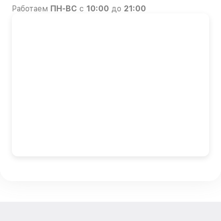
Работаем
ПН-ВС
с
10:00
до
21:00