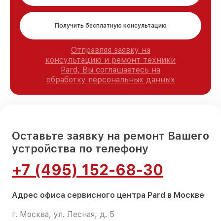
Получить бесплатную консультацию
Отправляя заявку на
консультацию и ремонт техники
Pard, Вы соглашаетесь на
обработку персональных данных
Оставьте заявку на ремонт Вашего
устройства по телефону
+7 (495) 152-68-30
Адрес офиса сервисного центра Pard в Москве
г. Москва, ул. Лесная, д. 5