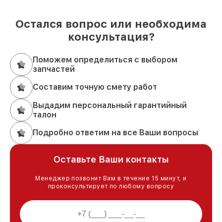
Остался вопрос или необходима
консультация?
Поможем определиться с выбором
запчастей
Составим точную смету работ
Выдадим персональный гарантийный
талон
Подробно ответим на все Ваши вопросы
Оставьте Ваши контакты
Менеджер позвонит Вам в течение 15 минут, и
проконсультирует по любому вопросу