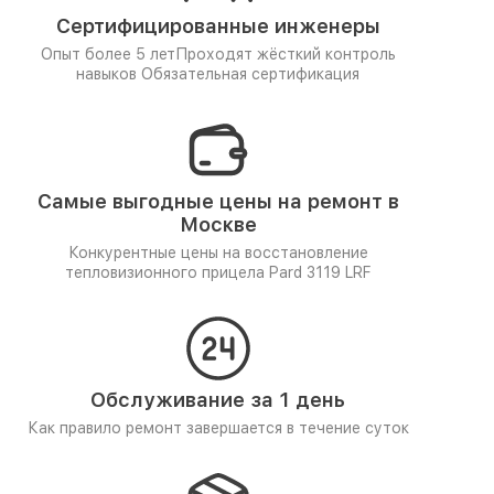
Сертифицированные инженеры
Опыт более 5 лет
Проходят жёсткий контроль
навыков
Обязательная сертификация
Самые выгодные цены на ремонт в
Москве
Конкурентные цены на восстановление
тепловизионного прицела Pard 3119 LRF
Обслуживание за 1 день
Как правило ремонт завершается в течение суток