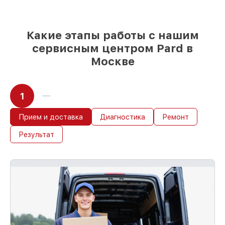
Какие этапы работы с нашим
сервисным центром Pard в
Москве
1
Прием и доставка
Диагностика
Ремонт
Результат