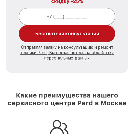
скидку -25%
Бесплатная консультация
Отправляя заявку на консультацию и ремонт
техники Pard, Вы соглашаетесь на обработку
персональных данных
Какие преимущества нашего
сервисного центра Pard в Москве