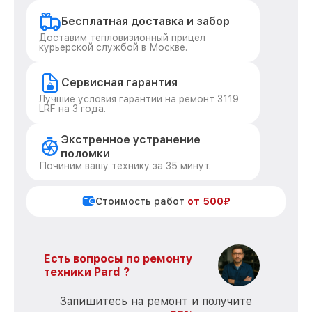
Бесплатная доставка и забор
Доставим тепловизионный прицел
курьерской службой в Москве.
Сервисная гарантия
Лучшие условия гарантии на ремонт 3119
LRF на 3 года.
Экстренное устранение
поломки
Починим вашу технику за 35 минут.
Стоимость работ
от 500₽
Есть вопросы по ремонту
техники Pard ?
Запишитесь на ремонт и получите