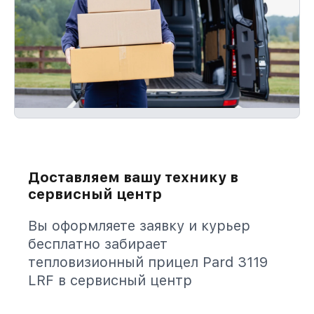
Доставляем вашу технику в
сервисный центр
Вы оформляете заявку и курьер
бесплатно забирает
тепловизионный прицел Pard 3119
LRF в сервисный центр