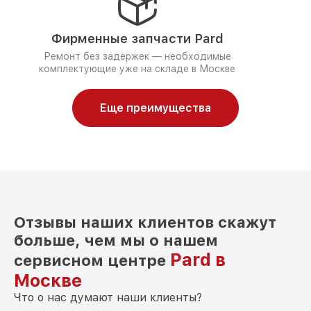
Фирменные запчасти Pard
Ремонт без задержек — необходимые
комплектующие уже на складе в Москве
Еще преимущества
Отзывы наших клиентов скажут
больше, чем мы о нашем
Pard в
сервисном центре
Москве
Что о нас думают наши клиенты?