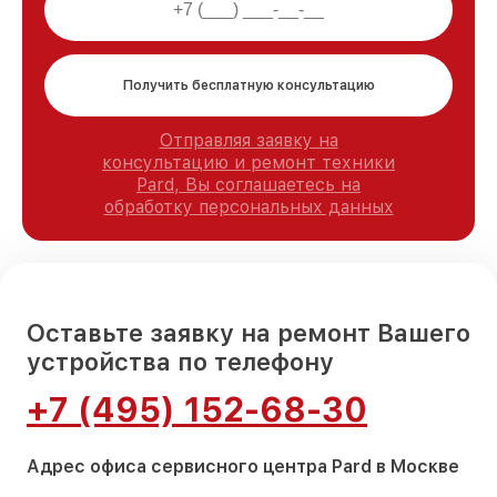
Получить бесплатную консультацию
Отправляя заявку на
консультацию и ремонт техники
Pard, Вы соглашаетесь на
обработку персональных данных
Оставьте заявку на ремонт Вашего
устройства по телефону
+7 (495) 152-68-30
Адрес офиса сервисного центра Pard в Москве