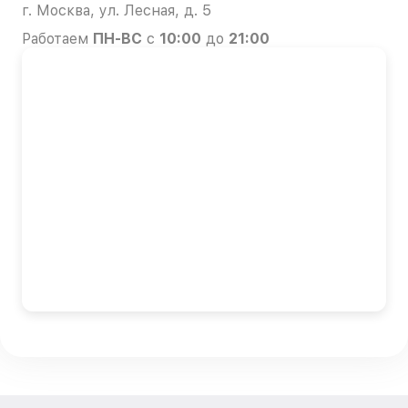
г. Москва, ул. Лесная, д. 5
Работаем
ПН-ВС
с
10:00
до
21:00