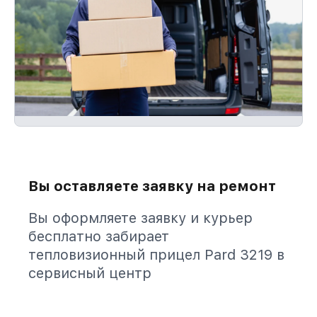
Вы оставляете заявку на ремонт
Вы оформляете заявку и курьер
бесплатно забирает
тепловизионный прицел Pard 3219 в
сервисный центр