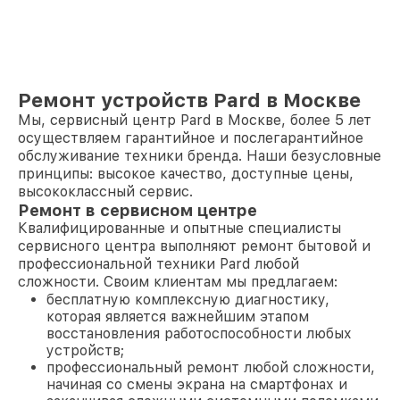
Ремонт устройств Pard в Москве
Мы, сервисный центр Pard в Москве, более 5 лет
осуществляем гарантийное и послегарантийное
обслуживание техники бренда. Наши безусловные
принципы: высокое качество, доступные цены,
высококлассный сервис.
Ремонт в сервисном центре
Квалифицированные и опытные специалисты
сервисного центра выполняют ремонт бытовой и
профессиональной техники Pard любой
сложности. Своим клиентам мы предлагаем:
бесплатную комплексную диагностику,
которая является важнейшим этапом
восстановления работоспособности любых
устройств;
профессиональный ремонт любой сложности,
начиная со смены экрана на смартфонах и