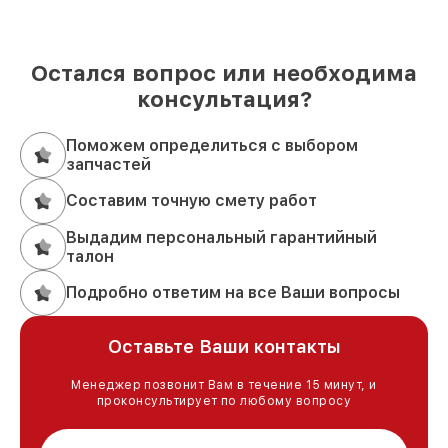
Остался вопрос или необходима
консультация?
Поможем определиться с выбором
запчастей
Составим точную смету работ
Выдадим персональный гарантийный
талон
Подробно ответим на все Ваши вопросы
Оставьте Ваши контакты
Менеджер позвонит Вам в течение 15 минут, и
проконсультирует по любому вопросу