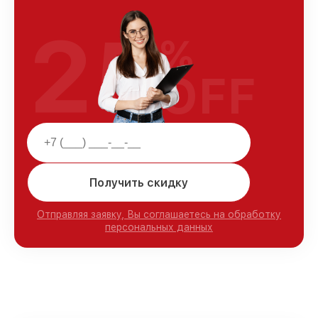
25
%
OFF
Получить скидку
Отправляя заявку, Вы соглашаетесь на обработку
персональных данных