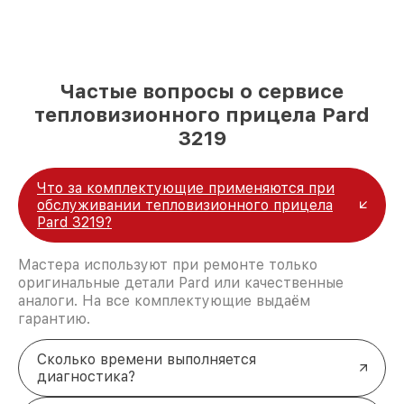
Частые вопросы о сервисе
тепловизионного прицела Pard
3219
Что за комплектующие применяются при
обслуживании тепловизионного прицела
Pard 3219?
Мастера используют при ремонте только
оригинальные детали Pard или качественные
аналоги. На все комплектующие выдаём
гарантию.
Сколько времени выполняется
диагностика?