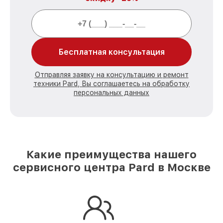
Бесплатная консультация
Отправляя заявку на консультацию и ремонт
техники Pard, Вы соглашаетесь на обработку
персональных данных
Какие преимущества нашего
сервисного центра Pard в Москве