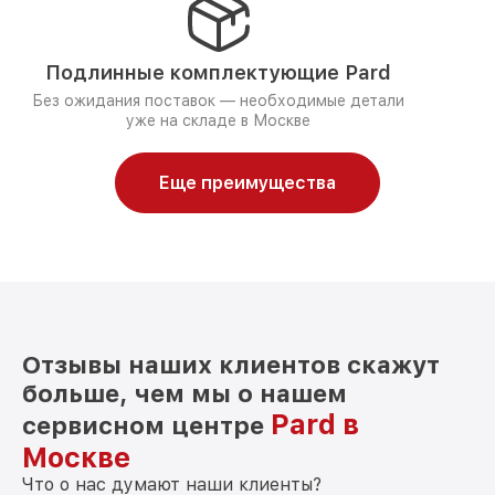
Подлинные комплектующие Pard
Без ожидания поставок — необходимые детали
уже на складе в Москве
Еще преимущества
Отзывы наших клиентов скажут
больше, чем мы о нашем
Pard в
сервисном центре
Москве
Что о нас думают наши клиенты?