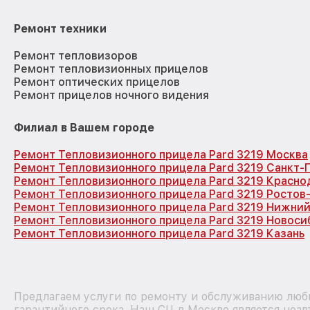
Ремонт техники
Ремонт тепловизоров
Ремонт тепловизионных прицелов
Ремонт оптических прицелов
Ремонт прицелов ночного видения
Филиал в Вашем городе
Ремонт Тепловизионного прицела Pard 3219 Москва
Ремонт Тепловизионного прицела Pard 3219 Санкт-
Ремонт Тепловизионного прицела Pard 3219 Красно
Ремонт Тепловизионного прицела Pard 3219 Ростов
Ремонт Тепловизионного прицела Pard 3219 Нижни
Ремонт Тепловизионного прицела Pard 3219 Новоси
Ремонт Тепловизионного прицела Pard 3219 Казань
Предлагаем услуги по ремонту и обслуживанию любы
гарантийного срока. Наш СЦ в Москве является неа