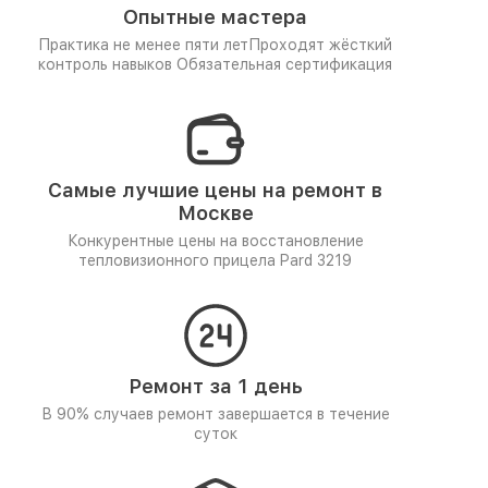
Опытные мастера
Практика не менее пяти лет
Проходят жёсткий
контроль навыков
Обязательная сертификация
Самые лучшие цены на ремонт в
Москве
Конкурентные цены на восстановление
тепловизионного прицела Pard 3219
Ремонт за 1 день
В 90% случаев ремонт завершается в течение
суток