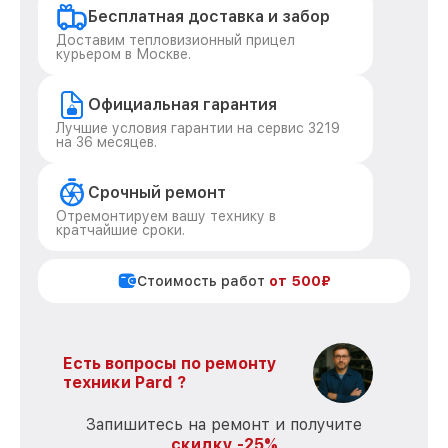
Бесплатная доставка и забор
Доставим тепловизионный прицел
курьером в Москве.
Официальная гарантия
Лучшие условия гарантии на сервис 3219
на 36 месяцев.
Срочный ремонт
Отремонтируем вашу технику в
кратчайшие сроки.
Стоимость работ
от 500₽
Есть вопросы по ремонту
техники Pard ?
Запишитесь на ремонт и получите
скидку -25%