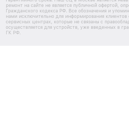
ремонт на сайте не является публичной офертой, оп
Гражданского кодекса РФ. Все обозначения и упоми
нами исключительно для информирования клиентов 
сервисных центрах, которые не связаны с правообла
осуществляется для устройств, уже введенных в гра
ГК РФ.