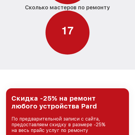
Сколько мастеров по ремонту
1
7
Скидка -25% на ремонт
любого устройства Pard
По предварительной записи с сайта,
предоставляем скидку в размере -25%
на весь прайс услуг по ремонту