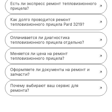
Есть ли экспресс ремонт тепловизионного
прицела?
Как долго проводится ремонт
тепловизионного прицела Pard 3219?
Оплачивается ли диагностика
тепловизионного прицела отдельно?
Меняется ли цена на ремонт
тепловизионного прицела?
Оформляете ли документы на ремонт и
запчасти?
Почему выбирают ваш сервис для
ремонта?