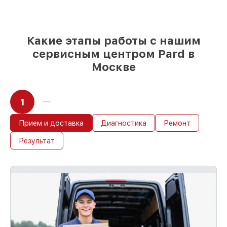
Какие этапы работы с нашим
сервисным центром Pard в
Москве
1
Прием и доставка
Диагностика
Ремонт
Результат