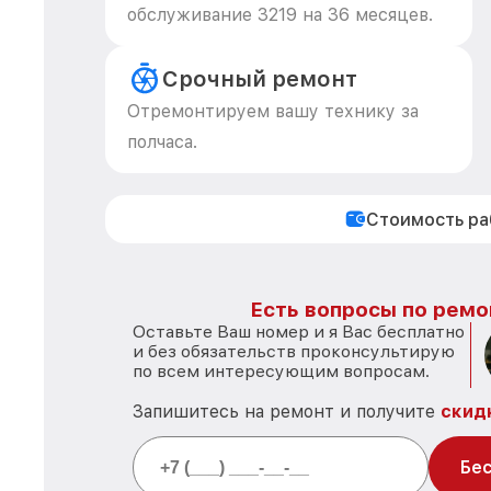
обслуживание 3219 на 36 месяцев.
Срочный ремонт
Отремонтируем вашу технику за
полчаса.
Стоимость р
Есть вопросы по ремо
Оставьте Ваш номер и я Вас бесплатно
и без обязательств проконсультирую
по всем интересующим вопросам.
Запишитесь на ремонт и получите
скид
Бес