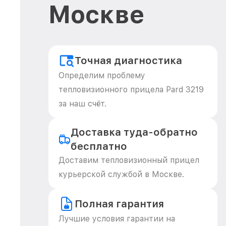
Москве
Точная диагностика
Определим проблему
тепловизионного прицела Pard 3219
за наш счёт.
Доставка туда-обратно
бесплатно
Доставим тепловизионный прицел
курьерской службой в Москве.
Полная гарантия
Лучшие условия гарантии на