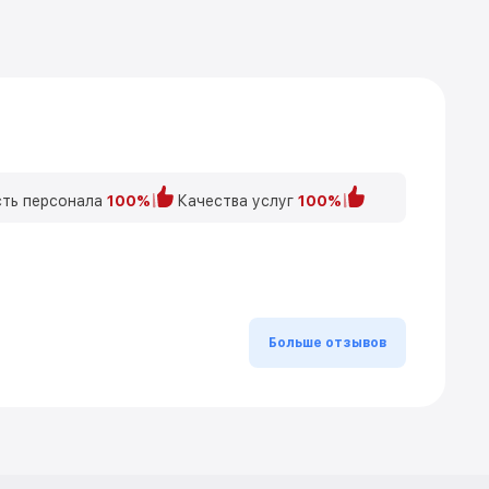
ть персонала
100%
Качества услуг
100%
Больше отзывов