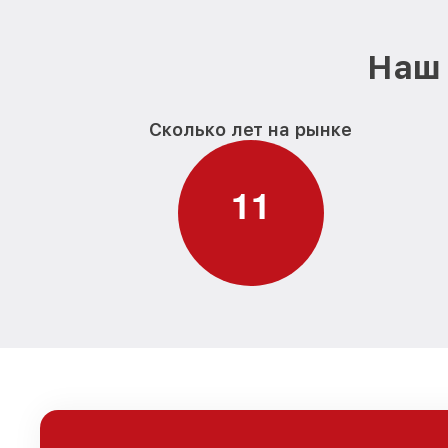
Наш 
Сколько лет на рынке
1
1