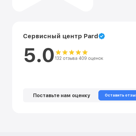
Сервисный центр Pard
5.0
132 отзыва 409 оценок
Поставьте нам оценку
Оставить отзы