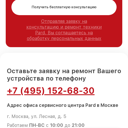
Получить бесплатную консультацию
Отправляя заявку на
консультацию и ремонт техники
Pard, Вы соглашаетесь на
обработку персональных данных
Оставьте заявку на ремонт Вашего
устройства по телефону
+7 (495) 152-68-30
Адрес офиса сервисного центра Pard в Москве
г. Москва, ул. Лесная, д. 5
Работаем
ПН-ВС
с
10:00
до
21:00