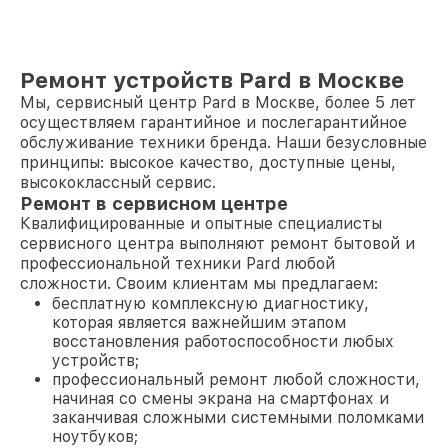
Ремонт устройств Pard в Москве
Мы, сервисный центр Pard в Москве, более 5 лет
осуществляем гарантийное и послегарантийное
обслуживание техники бренда. Наши безусловные
принципы: высокое качество, доступные цены,
высококлассный сервис.
Ремонт в сервисном центре
Квалифицированные и опытные специалисты
сервисного центра выполняют ремонт бытовой и
профессиональной техники Pard любой
сложности. Своим клиентам мы предлагаем:
бесплатную комплексную диагностику,
которая является важнейшим этапом
восстановления работоспособности любых
устройств;
профессиональный ремонт любой сложности,
начиная со смены экрана на смартфонах и
заканчивая сложными системными поломками
ноутбуков;