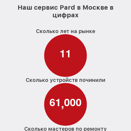
Наш сервис Pard в Москве в
цифрах
Сколько лет на рынке
1
1
Сколько устройств починили
6
1
0
0
0
,
Сколько мастеров по ремонту