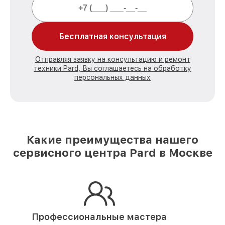
Бесплатная консультация
Отправляя заявку на консультацию и ремонт
техники Pard, Вы соглашаетесь на обработку
персональных данных
Какие преимущества нашего
сервисного центра Pard в Москве
Профессиональные мастера