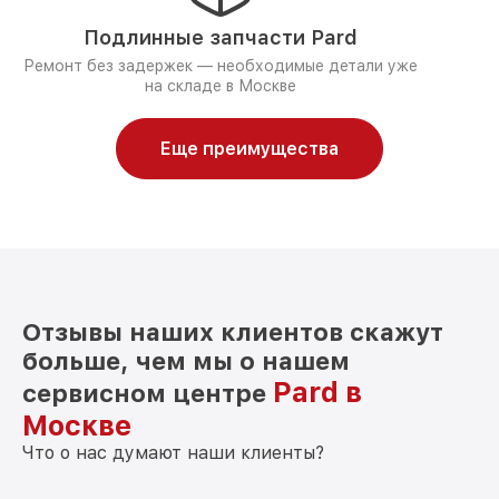
Подлинные запчасти Pard
Ремонт без задержек — необходимые детали уже
на складе в Москве
Еще преимущества
Отзывы наших клиентов скажут
больше, чем мы о нашем
Pard в
сервисном центре
Москве
Что о нас думают наши клиенты?