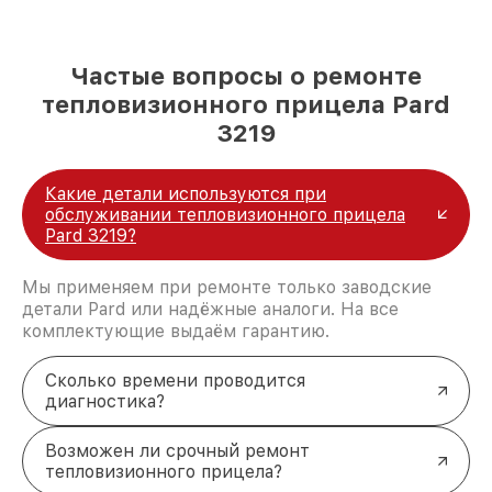
Частые вопросы о ремонте
тепловизионного прицела Pard
3219
Какие детали используются при
обслуживании тепловизионного прицела
Pard 3219?
Мы применяем при ремонте только заводские
детали Pard или надёжные аналоги. На все
комплектующие выдаём гарантию.
Сколько времени проводится
диагностика?
Возможен ли срочный ремонт
тепловизионного прицела?