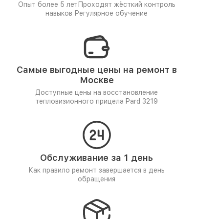
Опыт более 5 лет
Проходят жёсткий контроль
навыков
Регулярное обучение
Самые выгодные цены на ремонт в
Москве
Доступные цены на восстановление
тепловизионного прицела Pard 3219
Обслуживание за 1 день
Как правило ремонт завершается в день
обращения