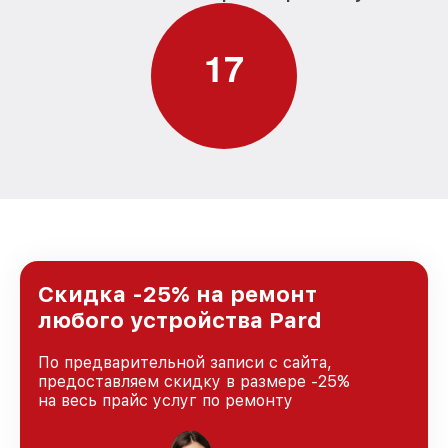
1
7
Скидка -25% на ремонт
любого устройства Pard
По предварительной записи с сайта,
предоставляем скидку в размере -25%
на весь прайс услуг по ремонту