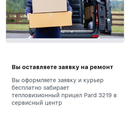
Вы оставляете заявку на ремонт
Вы оформляете заявку и курьер
бесплатно забирает
тепловизионный прицел Pard 3219 в
сервисный центр