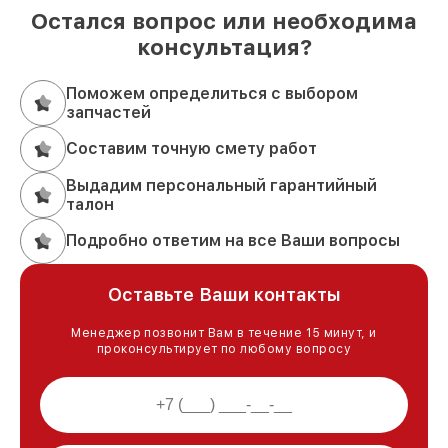
Остался вопрос или необходима
консультация?
Поможем определиться с выбором
запчастей
Составим точную смету работ
Выдадим персональный гарантийный
талон
Подробно ответим на все Ваши вопросы
Оставьте Ваши контакты
Менеджер позвонит Вам в течение 15 минут, и
проконсультирует по любому вопросу