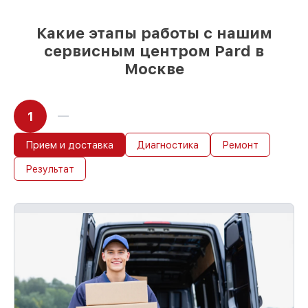
Какие этапы работы с нашим
сервисным центром Pard в
Москве
1
Прием и доставка
Диагностика
Ремонт
Результат