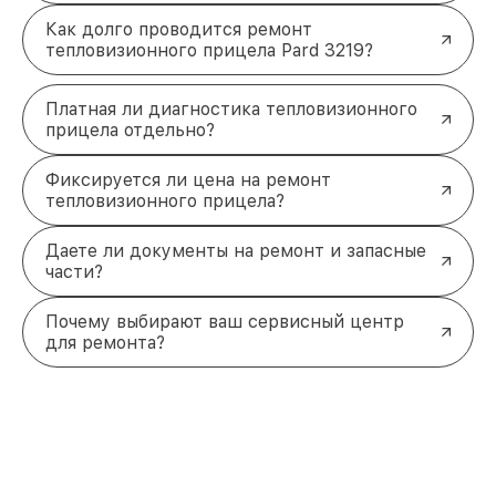
Как долго проводится ремонт
тепловизионного прицела Pard 3219?
Платная ли диагностика тепловизионного
прицела отдельно?
Фиксируется ли цена на ремонт
тепловизионного прицела?
Даете ли документы на ремонт и запасные
части?
Почему выбирают ваш сервисный центр
для ремонта?