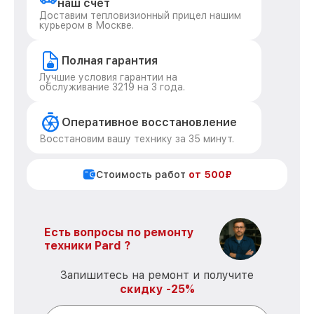
наш счет
Доставим тепловизионный прицел нашим
курьером в Москве.
Полная гарантия
Лучшие условия гарантии на
обслуживание 3219 на 3 года.
Оперативное восстановление
Восстановим вашу технику за 35 минут.
Стоимость работ
от 500₽
Есть вопросы по ремонту
техники Pard ?
Запишитесь на ремонт и получите
скидку -25%