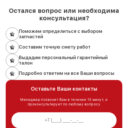
Остался вопрос или необходима
консультация?
Поможем определиться с выбором
запчастей
Составим точную смету работ
Выдадим персональный гарантийный
талон
Подробно ответим на все Ваши вопросы
Оставьте Ваши контакты
Менеджер позвонит Вам в течение 15 минут, и
проконсультирует по любому вопросу