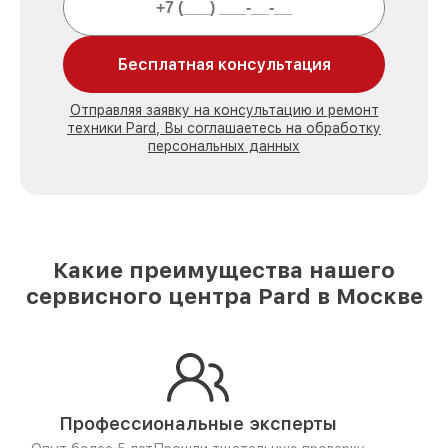
Бесплатная консультация
Отправляя заявку на консультацию и ремонт
техники Pard, Вы соглашаетесь на обработку
персональных данных
Какие преимущества нашего
сервисного центра Pard в Москве
Профессиональные эксперты