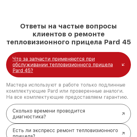
Ответы на частые вопросы
клиентов о ремонте
тепловизионного прицела Pard 45
Что за запчасти применяются при
обслуживании тепловизионного прицела
Pard 45?
Мастера используют в работе только подлинные
комплектующие Pard или проверенные аналоги.
На все комплектующие предоставляем гарантию.
Сколько времени проводится
диагностика?
Есть ли экспресс ремонт тепловизионного
прицела?