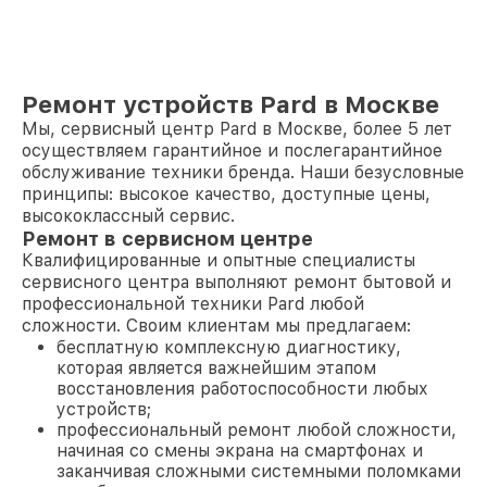
Ремонт устройств Pard в Москве
Мы, сервисный центр Pard в Москве, более 5 лет
осуществляем гарантийное и послегарантийное
обслуживание техники бренда. Наши безусловные
принципы: высокое качество, доступные цены,
высококлассный сервис.
Ремонт в сервисном центре
Квалифицированные и опытные специалисты
сервисного центра выполняют ремонт бытовой и
профессиональной техники Pard любой
сложности. Своим клиентам мы предлагаем:
бесплатную комплексную диагностику,
которая является важнейшим этапом
восстановления работоспособности любых
устройств;
профессиональный ремонт любой сложности,
начиная со смены экрана на смартфонах и
заканчивая сложными системными поломками