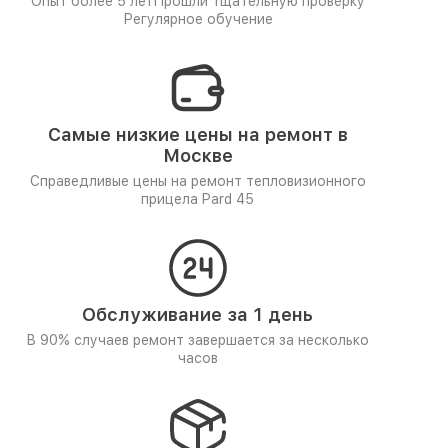
Опыт более 5 лет
Прошли тщательную проверку
Регулярное обучение
Самые низкие цены на ремонт в
Москве
Справедливые цены на ремонт тепловизионного
прицела Pard 45
Обслуживание за 1 день
В 90% случаев ремонт завершается за несколько
часов