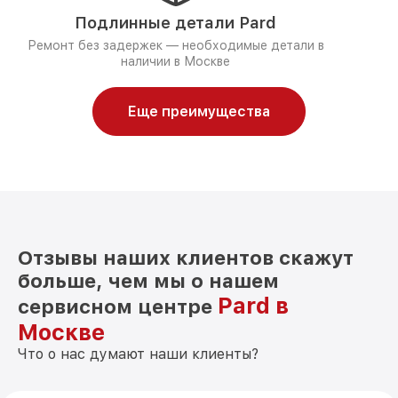
Подлинные детали Pard
Ремонт без задержек — необходимые детали в
наличии в Москве
Еще преимущества
Отзывы наших клиентов скажут
больше, чем мы о нашем
Pard в
сервисном центре
Москве
Что о нас думают наши клиенты?