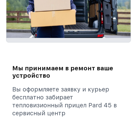
Мы принимаем в ремонт ваше
устройство
Вы оформляете заявку и курьер
бесплатно забирает
тепловизионный прицел Pard 45 в
сервисный центр