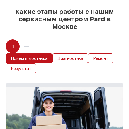
Какие этапы работы с нашим
сервисным центром Pard в
Москве
1
Прием и доставка
Диагностика
Ремонт
Результат