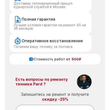
Доставим тепловизионный прицел
курьерской службой в Москве.
Полная гарантия
Лучшие условия гарантии на ремонт 45 на
36 месяцев.
Оперативное восстановление
Починим вашу технику за полчаса.
Стоимость работ
от 500₽
Есть вопросы по ремонту
техники Pard ?
Запишитесь на ремонт и получите
скидку -25%