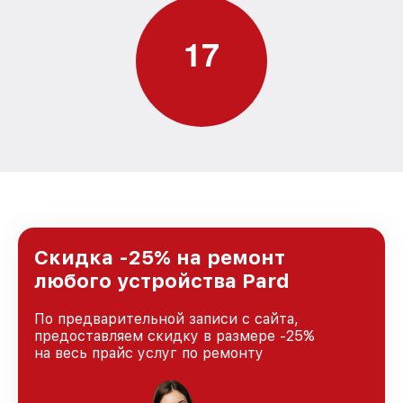
1
7
Скидка -25% на ремонт
любого устройства Pard
По предварительной записи с сайта,
предоставляем скидку в размере -25%
на весь прайс услуг по ремонту