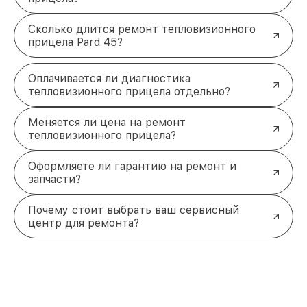
Сколько длится ремонт тепловизионного
прицела Pard 45?
Оплачивается ли диагностика
тепловизионного прицела отдельно?
Меняется ли цена на ремонт
тепловизионного прицела?
Оформляете ли гарантию на ремонт и
запчасти?
Почему стоит выбрать ваш сервисный
центр для ремонта?