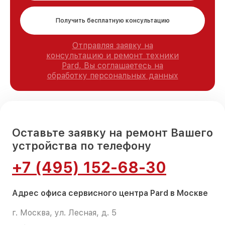
Получить бесплатную консультацию
Отправляя заявку на
консультацию и ремонт техники
Pard, Вы соглашаетесь на
обработку персональных данных
Оставьте заявку на ремонт Вашего
устройства по телефону
+7 (495) 152-68-30
Адрес офиса сервисного центра Pard в Москве
г. Москва, ул. Лесная, д. 5