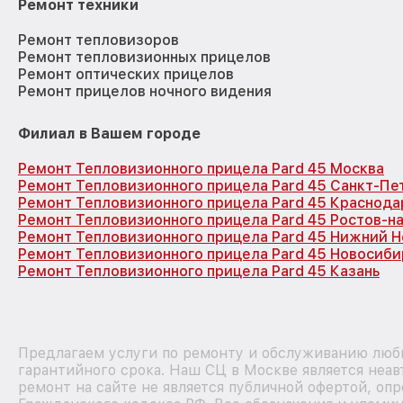
Ремонт техники
Ремонт тепловизоров
Ремонт тепловизионных прицелов
Ремонт оптических прицелов
Ремонт прицелов ночного видения
Филиал в Вашем городе
Ремонт Тепловизионного прицела Pard 45 Москва
Ремонт Тепловизионного прицела Pard 45 Санкт-Пе
Ремонт Тепловизионного прицела Pard 45 Краснода
Ремонт Тепловизионного прицела Pard 45 Ростов-н
Ремонт Тепловизионного прицела Pard 45 Нижний 
Ремонт Тепловизионного прицела Pard 45 Новосиби
Ремонт Тепловизионного прицела Pard 45 Казань
Предлагаем услуги по ремонту и обслуживанию любы
гарантийного срока. Наш СЦ в Москве является неа
ремонт на сайте не является публичной офертой, оп