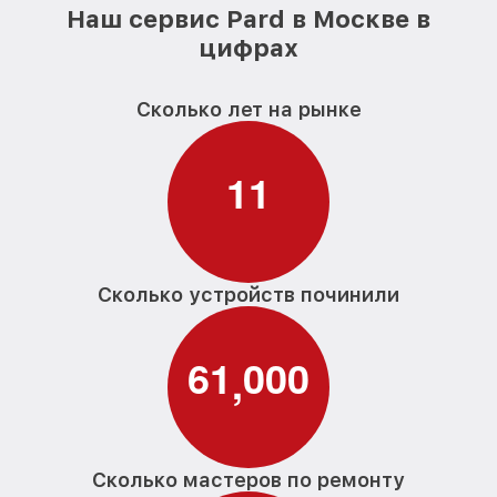
Наш сервис Pard в Москве в
цифрах
Сколько лет на рынке
1
1
Сколько устройств починили
6
1
0
0
0
,
Сколько мастеров по ремонту