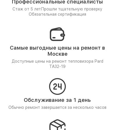
Профессиональные специалисты
Стаж от 5 лет
Прошли тщательную проверку
Обязательная сертификация
Самые выгодные цены на ремонт в
Москве
Доступные цены на ремонт тепловизора Pard
TA32-19
Обслуживание за 1 день
Обычно ремонт завершается за несколько часов