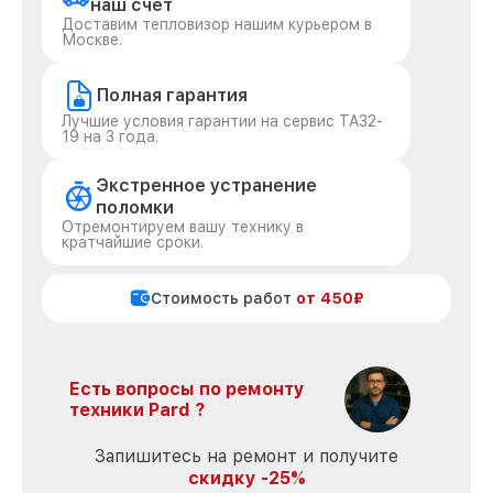
наш счет
Доставим тепловизор нашим курьером в
Москве.
Полная гарантия
Лучшие условия гарантии на сервис TA32-
19 на 3 года.
Экстренное устранение
поломки
Отремонтируем вашу технику в
кратчайшие сроки.
Стоимость работ
от 450₽
Есть вопросы по ремонту
техники Pard ?
Запишитесь на ремонт и получите
скидку -25%