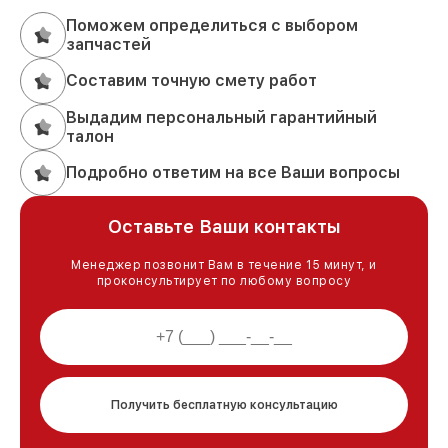
Поможем определиться с выбором
запчастей
Составим точную смету работ
Выдадим персональный гарантийный
талон
Подробно ответим на все Ваши вопросы
Оставьте Ваши контакты
Менеджер позвонит Вам в течение 15 минут, и
проконсультирует по любому вопросу
Получить бесплатную консультацию