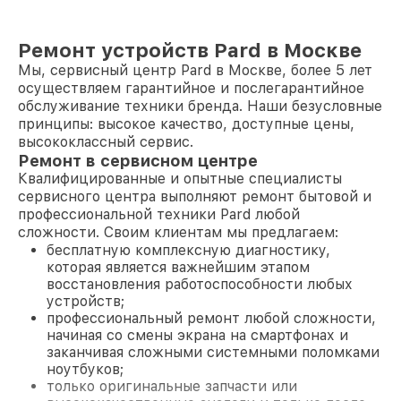
Ремонт устройств Pard в Москве
Мы, сервисный центр Pard в Москве, более 5 лет
осуществляем гарантийное и послегарантийное
обслуживание техники бренда. Наши безусловные
принципы: высокое качество, доступные цены,
высококлассный сервис.
Ремонт в сервисном центре
Квалифицированные и опытные специалисты
сервисного центра выполняют ремонт бытовой и
профессиональной техники Pard любой
сложности. Своим клиентам мы предлагаем:
бесплатную комплексную диагностику,
которая является важнейшим этапом
восстановления работоспособности любых
устройств;
профессиональный ремонт любой сложности,
начиная со смены экрана на смартфонах и
заканчивая сложными системными поломками
ноутбуков;
только оригинальные запчасти или