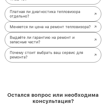
Платная ли диагностика тепловизора
отдельно?
Меняется ли цена на ремонт тепловизора?
Выдаёте ли гарантию на ремонт и
запасные части?
Почему стоит выбрать ваш сервис для
ремонта?
Остался вопрос или необходима
консультация?