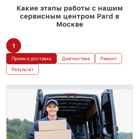
Какие этапы работы с нашим
сервисным центром Pard в
Москве
1
Прием и доставка
Диагностика
Ремонт
Результат