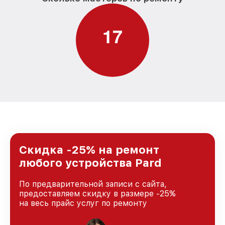
1
7
Скидка -25% на ремонт
любого устройства Pard
По предварительной записи с сайта,
предоставляем скидку в размере -25%
на весь прайс услуг по ремонту