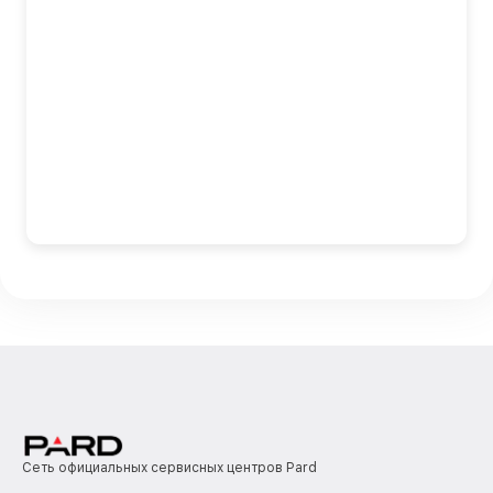
Сеть официальных сервисных центров Pard