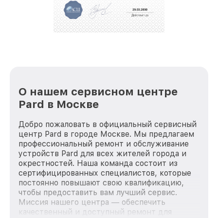
репутацию. Мы постоянно совершенствуемся и
стараемся каждый день делать наш сервис еще
лучше!
О нашем сервисном центре
Pard в Москве
Добро пожаловать в официальный сервисный
центр Pard в городе Москве. Мы предлагаем
профессиональный ремонт и обслуживание
устройств Pard для всех жителей города и
окрестностей. Наша команда состоит из
сертифицированных специалистов, которые
постоянно повышают свою квалификацию,
чтобы предоставить вам лучший сервис.
Миссия нашего центра — обеспечить
качественный и доступный ремонт для