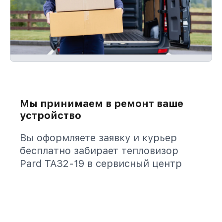
Мы принимаем в ремонт ваше
устройство
Вы оформляете заявку и курьер
бесплатно забирает тепловизор
Pard TA32-19 в сервисный центр