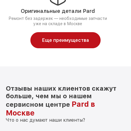
Оригинальные детали Pard
Ремонт без задержек — необходимые запчасти
уже на складе в Москве
Еще преимущества
Отзывы наших клиентов скажут
больше, чем мы о нашем
Pard в
сервисном центре
Москве
Что о нас думают наши клиенты?