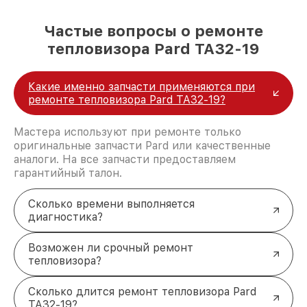
Частые вопросы о ремонте
тепловизора Pard TA32-19
Какие именно запчасти применяются при
ремонте тепловизора Pard TA32-19?
Мастера используют при ремонте только
оригинальные запчасти Pard или качественные
аналоги. На все запчасти предоставляем
гарантийный талон.
Сколько времени выполняется
диагностика?
Возможен ли срочный ремонт
тепловизора?
Сколько длится ремонт тепловизора Pard
TA32-19?