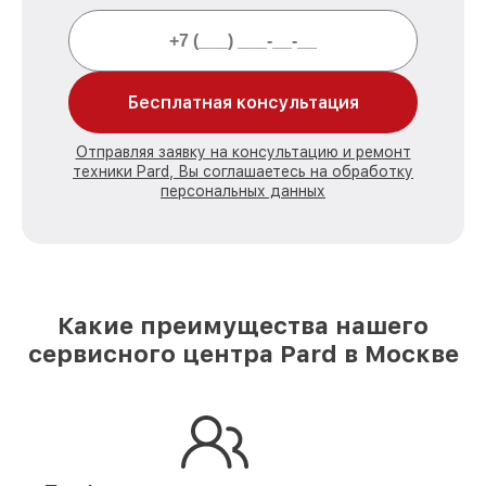
Бесплатная консультация
Отправляя заявку на консультацию и ремонт
техники Pard, Вы соглашаетесь на обработку
персональных данных
Какие преимущества нашего
сервисного центра Pard в Москве