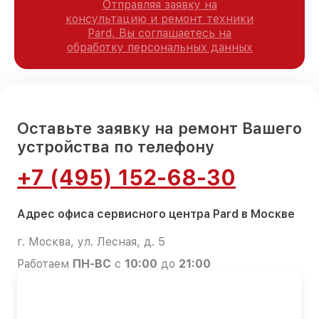
Отправляя заявку на
консультацию и ремонт техники
Pard, Вы соглашаетесь на
обработку персональных данных
Оставьте заявку на ремонт Вашего
устройства по телефону
+7 (495) 152-68-30
Адрес офиса сервисного центра Pard в Москве
г. Москва, ул. Лесная, д. 5
Работаем
ПН-ВС
с
10:00
до
21:00