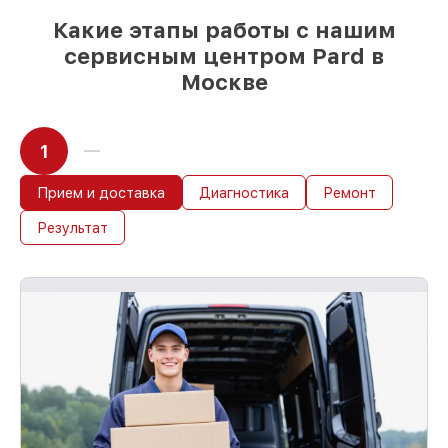
Какие этапы работы с нашим
сервисным центром Pard в
Москве
1
Прием и доставка
Диагностика
Ремонт
Результат