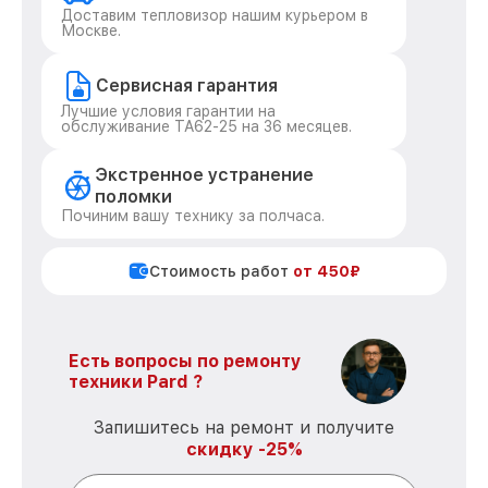
Доставим тепловизор нашим курьером в
Москве.
Сервисная гарантия
Лучшие условия гарантии на
обслуживание TA62-25 на 36 месяцев.
Экстренное устранение
поломки
Починим вашу технику за полчаса.
Стоимость работ
от 450₽
Есть вопросы по ремонту
техники Pard ?
Запишитесь на ремонт и получите
скидку -25%