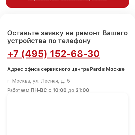
Оставьте заявку на ремонт Вашего
устройства по телефону
+7 (495) 152-68-30
Адрес офиса сервисного центра Pard в Москве
г. Москва, ул. Лесная, д. 5
Работаем
ПН-ВС
с
10:00
до
21:00