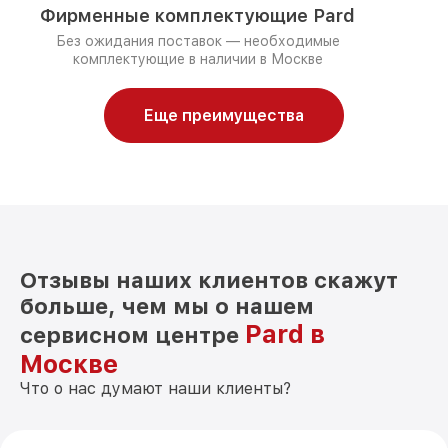
Фирменные комплектующие Pard
Без ожидания поставок — необходимые
комплектующие в наличии в Москве
Еще преимущества
Отзывы наших клиентов скажут
больше, чем мы о нашем
Pard в
сервисном центре
Москве
Что о нас думают наши клиенты?