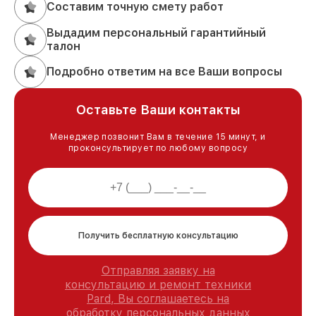
Составим точную смету работ
Выдадим персональный гарантийный
талон
Подробно ответим на все Ваши вопросы
Оставьте Ваши контакты
Менеджер позвонит Вам в течение 15 минут, и
проконсультирует по любому вопросу
Получить бесплатную консультацию
Отправляя заявку на
консультацию и ремонт техники
Pard, Вы соглашаетесь на
обработку персональных данных