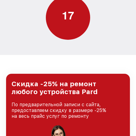
1
7
Скидка -25% на ремонт
любого устройства Pard
По предварительной записи с сайта,
предоставляем скидку в размере -25%
на весь прайс услуг по ремонту