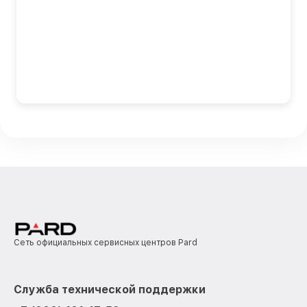
Сеть официальных сервисных центров Pard
Служба технической поддержки