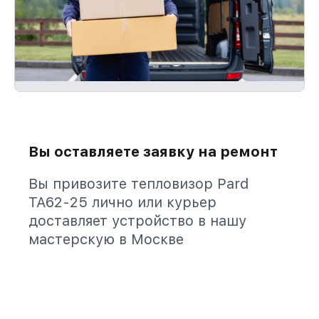
Вы оставляете заявку на ремонт
Вы привозите тепловизор Pard
TA62-25 лично или курьер
доставляет устройство в нашу
мастерскую в Москве