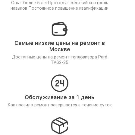
Опыт более 5 лет
Проходят жёсткий контроль
навыков
Постоянное повышение квалификации
Самые низкие цены на ремонт в
Москве
Доступные цены на ремонт тепловизора Pard
TA62-25
Обслуживание за 1 день
Как правило ремонт завершается в течение суток