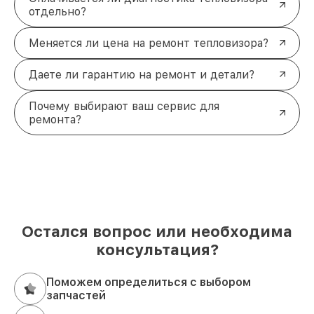
отдельно?
Меняется ли цена на ремонт тепловизора?
Даете ли гарантию на ремонт и детали?
Почему выбирают ваш сервис для
ремонта?
Остался вопрос или необходима
консультация?
Поможем определиться с выбором
запчастей