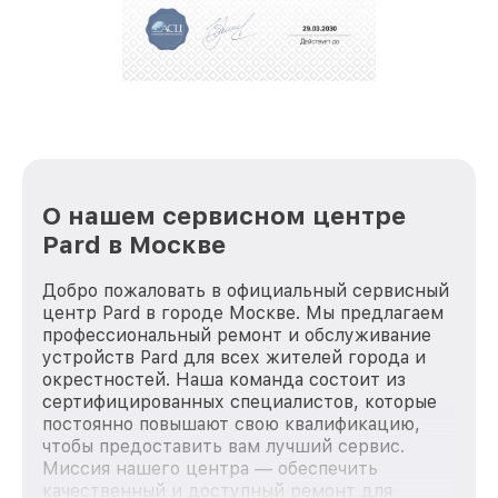
репутацию. Мы постоянно совершенствуемся и
стараемся каждый день делать наш сервис еще
лучше!
О нашем сервисном центре
Pard в Москве
Добро пожаловать в официальный сервисный
центр Pard в городе Москве. Мы предлагаем
профессиональный ремонт и обслуживание
устройств Pard для всех жителей города и
окрестностей. Наша команда состоит из
сертифицированных специалистов, которые
постоянно повышают свою квалификацию,
чтобы предоставить вам лучший сервис.
Миссия нашего центра — обеспечить
качественный и доступный ремонт для