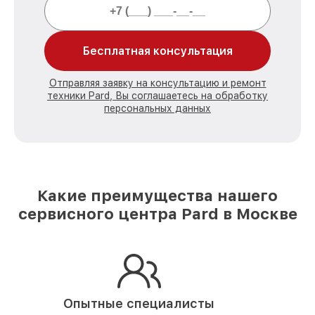
Бесплатная консультация
Отправляя заявку на консультацию и ремонт
техники Pard, Вы соглашаетесь на обработку
персональных данных
Какие преимущества нашего
сервисного центра Pard в Москве
Опытные специалисты