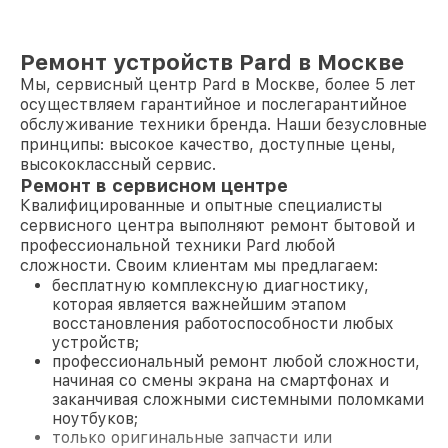
Ремонт устройств Pard в Москве
Мы, сервисный центр Pard в Москве, более 5 лет
осуществляем гарантийное и послегарантийное
обслуживание техники бренда. Наши безусловные
принципы: высокое качество, доступные цены,
высококлассный сервис.
Ремонт в сервисном центре
Квалифицированные и опытные специалисты
сервисного центра выполняют ремонт бытовой и
профессиональной техники Pard любой
сложности. Своим клиентам мы предлагаем:
бесплатную комплексную диагностику,
которая является важнейшим этапом
восстановления работоспособности любых
устройств;
профессиональный ремонт любой сложности,
начиная со смены экрана на смартфонах и
заканчивая сложными системными поломками
ноутбуков;
только оригинальные запчасти или