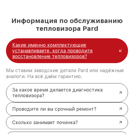
Информация по обслуживанию
тепловизора Pard
Какие именно комплектующие
устанавливаете, когда проводите
восстановление тепловизоров?
Мы ставим заводские детали Pard или надёжные
аналоги. На всё даём гарантию.
За какое время делается диагностика
тепловизора?
Проводите ли вы срочный ремонт?
Сколько занимает починка?