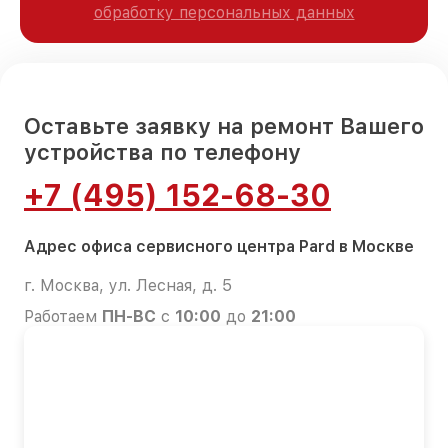
обработку персональных данных
Оставьте заявку на ремонт Вашего
устройства по телефону
+7 (495) 152-68-30
Адрес офиса сервисного центра Pard в Москве
г. Москва, ул. Лесная, д. 5
Работаем
ПН-ВС
с
10:00
до
21:00