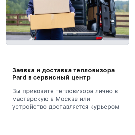
Заявка и доставка тепловизора
Pard в сервисный центр
Вы привозите тепловизора лично в
мастерскую в Москве или
устройство доставляется курьером