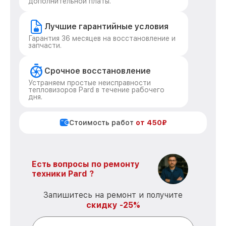
дополнительной платы.
Лучшие гарантийные условия
Гарантия 36 месяцев на восстановление и
запчасти.
Срочное восстановление
Устраняем простые неисправности
тепловизоров Pard в течение рабочего
дня.
Стоимость работ
от 450₽
Есть вопросы по ремонту
техники Pard ?
Запишитесь на ремонт и получите
скидку -25%