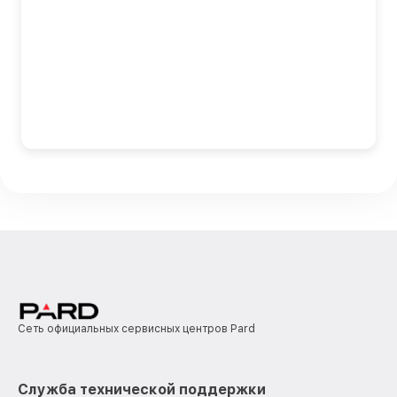
Сеть официальных сервисных центров Pard
Служба технической поддержки