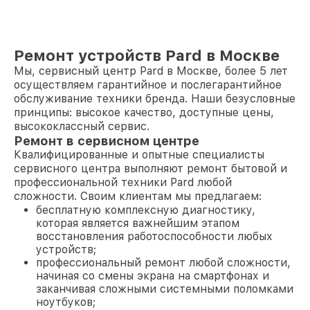
Ремонт устройств Pard в Москве
Мы, сервисный центр Pard в Москве, более 5 лет
осуществляем гарантийное и послегарантийное
обслуживание техники бренда. Наши безусловные
принципы: высокое качество, доступные цены,
высококлассный сервис.
Ремонт в сервисном центре
Квалифицированные и опытные специалисты
сервисного центра выполняют ремонт бытовой и
профессиональной техники Pard любой
сложности. Своим клиентам мы предлагаем:
бесплатную комплексную диагностику,
которая является важнейшим этапом
восстановления работоспособности любых
устройств;
профессиональный ремонт любой сложности,
начиная со смены экрана на смартфонах и
заканчивая сложными системными поломками
ноутбуков;