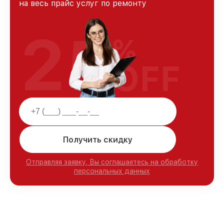
на весь прайс услуг по ремонту
25
%
OFF
Получить скидку
Отправляя заявку, Вы соглашаетесь на обработку
персональных данных