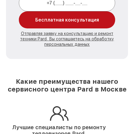
Бесплатная консультация
Отправляя заявку на консультацию и ремонт
техники Pard, Вы соглашаетесь на обработку
персональных данных
Какие преимущества нашего
сервисного центра Pard в Москве
Лучшие специалисты по ремонту
тепловизоров Pard.