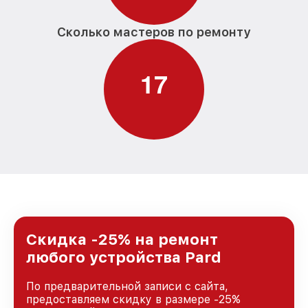
Сколько мастеров по ремонту
1
7
Скидка -25% на ремонт
любого устройства Pard
По предварительной записи с сайта,
предоставляем скидку в размере -25%