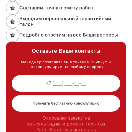
Составим точную смету работ
Выдадим персональный гарантийный
талон
Подробно ответим на все Ваши вопросы
Оставьте Ваши контакты
Менеджер позвонит Вам в течение 15 минут, и
проконсультирует по любому вопросу
Получить бесплатную консультацию
Отправляя заявку на
консультацию и ремонт техники
Pard, Вы соглашаетесь на