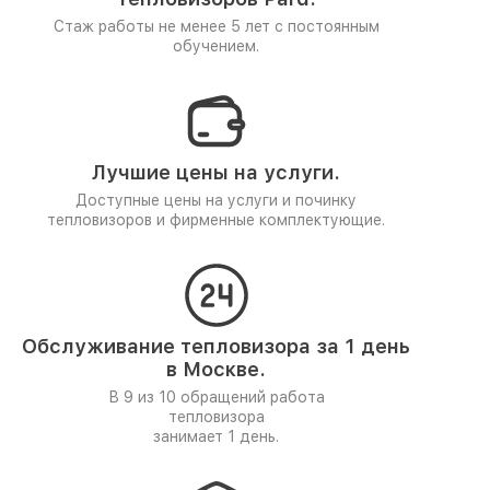
Стаж работы не менее 5 лет
с постоянным
обучением.
Лучшие цены на услуги.
Доступные цены на услуги и починку
тепловизоров и фирменные комплектующие.
Обслуживание тепловизора за 1 день
в Москве.
В 9 из 10 обращений работа
тепловизора
занимает 1 день.