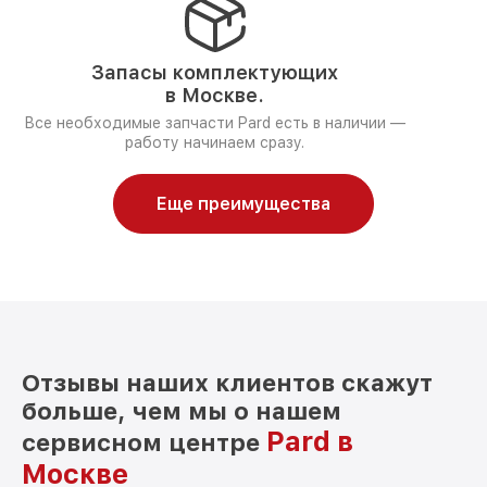
Запасы комплектующих
в Москве.
Все необходимые запчасти Pard есть в наличии —
работу начинаем сразу.
Еще преимущества
Отзывы наших клиентов скажут
больше, чем мы о нашем
Pard в
сервисном центре
Москве