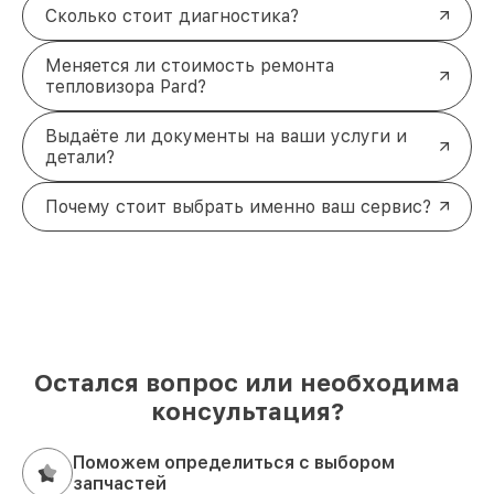
Сколько стоит диагностика?
Меняется ли стоимость ремонта
тепловизора Pard?
Выдаёте ли документы на ваши услуги и
детали?
Почему стоит выбрать именно ваш сервис?
Остался вопрос или необходима
консультация?
Поможем определиться с выбором
запчастей