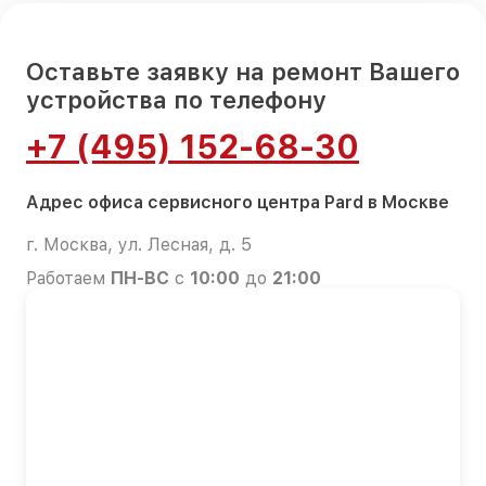
Оставьте заявку на ремонт Вашего
устройства по телефону
+7 (495) 152-68-30
Адрес офиса сервисного центра Pard в Москве
г. Москва, ул. Лесная, д. 5
Работаем
ПН-ВС
с
10:00
до
21:00