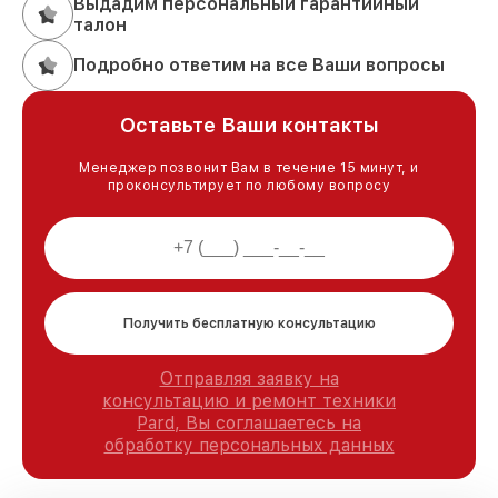
Выдадим персональный гарантийный
талон
Подробно ответим на все Ваши вопросы
Оставьте Ваши контакты
Менеджер позвонит Вам в течение 15 минут, и
проконсультирует по любому вопросу
Получить бесплатную консультацию
Отправляя заявку на
консультацию и ремонт техники
Pard, Вы соглашаетесь на
обработку персональных данных