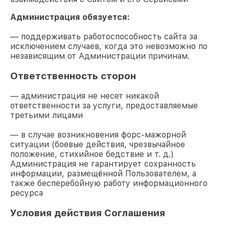
Администрация обязуется:
— поддерживать работоспособность сайта за
исключением случаев, когда это невозможно по
независящим от Администрации причинам.
Ответственность сторон
— администрация не несет никакой
ответственности за услуги, предоставляемые
третьими лицами
— в случае возникновения форс-мажорной
ситуации (боевые действия, чрезвычайное
положение, стихийное бедствие и т. д.)
Администрация не гарантирует сохранность
информации, размещённой Пользователем, а
также бесперебойную работу информационного
ресурса
Условия действия Соглашения