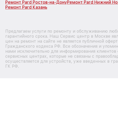
Ремонт Pard Ростов-на-Дону
Ремонт Pard Нижний Н
Ремонт Pard Казань
Предлагаем услуги по ремонту и обслуживанию любы
гарантийного срока. Наш Сервис центр в Москве я
цен на ремонт на сайте не является публичной офер
Гражданского кодекса РФ. Все обозначения и упоми
нами исключительно для информирования клиентов 
сервисных центрах, которые не связаны с правообла
осуществляется для устройств, уже введенных в гра
ГК РФ.