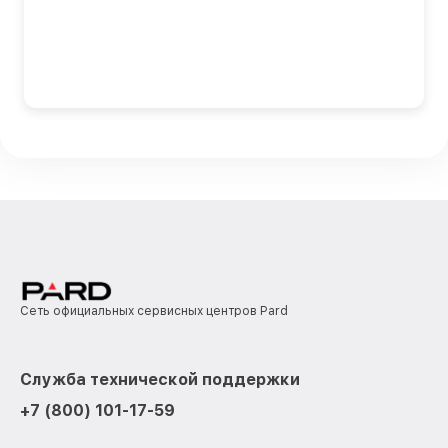
Сеть официальных сервисных центров Pard
Служба технической поддержки
+7 (800) 101-17-59