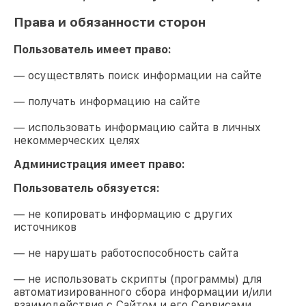
Права и обязанности сторон
Пользователь имеет право:
— осуществлять поиск информации на сайте
— получать информацию на сайте
— использовать информацию сайта в личных
некоммерческих целях
Администрация имеет право:
Пользователь обязуется:
— не копировать информацию с других
источников
— не нарушать работоспособность сайта
— не использовать скрипты (программы) для
автоматизированного сбора информации и/или
взаимодействия с Сайтом и его Сервисами