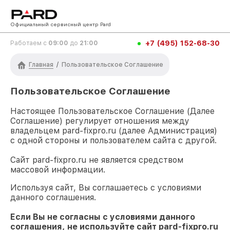
Официальный сервисный центр Pard
+7 (495) 152-68-30
Работаем с
09:00
до
21:00
Главная
/
Пользовательское Соглашение
Пользовательское Соглашение
Настоящее Пользовательское Соглашение (Далее
Соглашение) регулирует отношения между
владельцем
pard-fixpro.ru
(далее Администрация)
с одной стороны и пользователем сайта с другой.
Сайт
pard-fixpro.ru
не является средством
массовой информации.
Используя сайт, Вы соглашаетесь с условиями
данного соглашения.
Если Вы не согласны с условиями данного
соглашения, не используйте сайт
pard-fixpro.ru