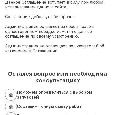
Данное Соглашение вступает в силу при любом
использовании данного сайта.
Соглашение действует бессрочно.
Администрация оставляет за собой право в
одностороннем порядке изменять данное
соглашение по своему усмотрению.
Администрация не оповещает пользователей об
изменении в Соглашении.
Остался вопрос или необходима
консультация?
Поможем определиться с выбором
запчастей
Составим точную смету работ